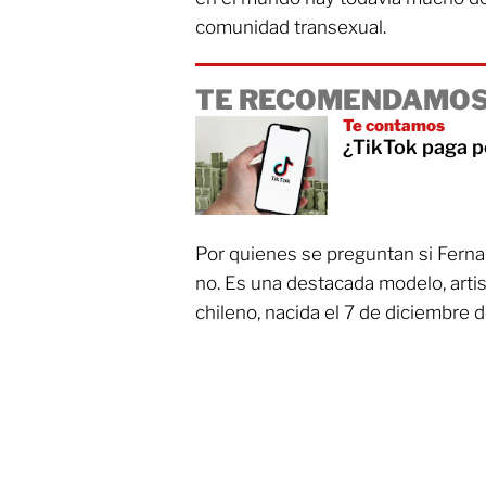
comunidad transexual.
TE RECOMENDAMOS
Te contamos
¿TikTok paga p
Por quienes se preguntan si Ferna
no. Es una destacada modelo, artis
chileno, nacida el 7 de diciembre 