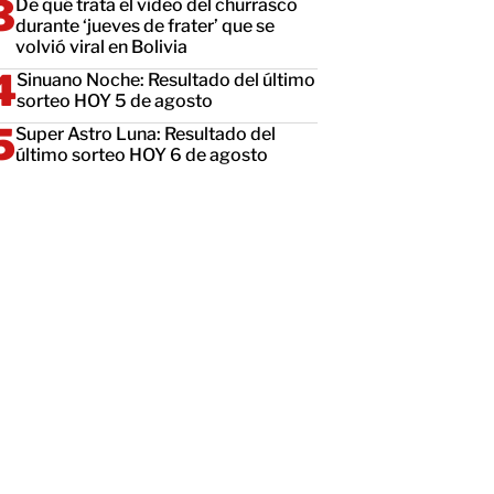
De qué trata el video del churrasco
durante ‘jueves de frater’ que se
volvió viral en Bolivia
Sinuano Noche: Resultado del último
sorteo HOY 5 de agosto
Super Astro Luna: Resultado del
último sorteo HOY 6 de agosto