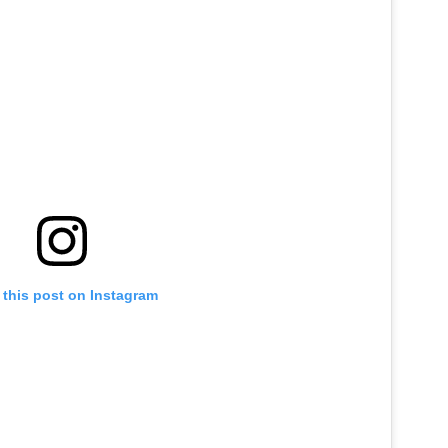
 this post on Instagram