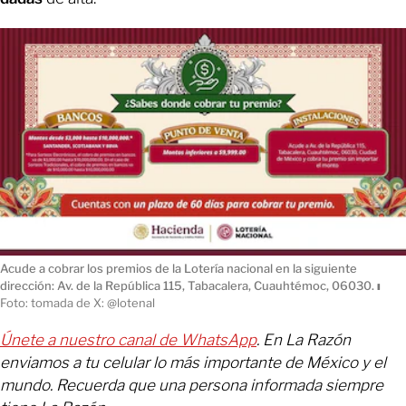
Acude a cobrar los premios de la Lotería nacional en la siguiente
dirección: Av. de la República 115, Tabacalera, Cuauhtémoc, 06030.
ı
Foto: tomada de X: @lotenal
Únete a nuestro canal de WhatsApp
. En La Razón
enviamos a tu celular lo más importante de México y el
mundo. Recuerda que una persona informada siempre