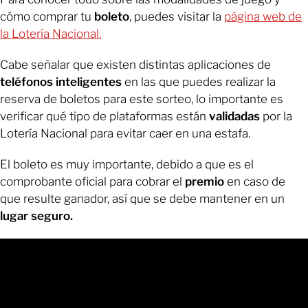
cómo comprar tu
boleto
, puedes visitar la
página web de
la Lotería Nacional.
Cabe señalar que existen distintas aplicaciones de
teléfonos inteligentes
en las que puedes realizar la
reserva de boletos para este sorteo, lo importante es
verificar qué tipo de plataformas están
validadas
por la
Lotería Nacional para evitar caer en una estafa.
El boleto es muy importante, debido a que es el
comprobante oficial para cobrar el
premio
en caso de
que resulte ganador, así que se debe mantener en un
lugar seguro.