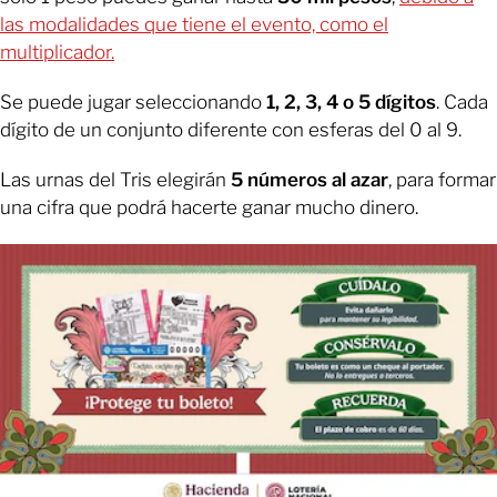
las modalidades que tiene el evento, como el
multiplicador.
Se puede jugar seleccionando
1, 2, 3, 4 o 5 dígitos
. Cada
dígito de un conjunto diferente con esferas del 0 al 9.
Las urnas del Tris elegirán
5 números al azar
, para formar
una cifra que podrá hacerte ganar mucho dinero.