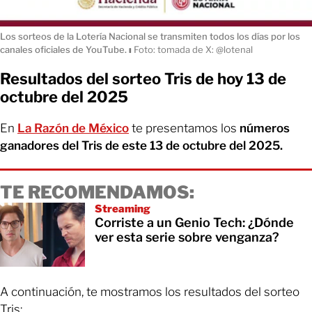
Los sorteos de la Lotería Nacional se transmiten todos los días por los
canales oficiales de YouTube.
ı
Foto: tomada de X: @lotenal
Resultados del sorteo Tris de hoy 13 de
octubre del 2025
En
La Razón de México
te presentamos los
números
ganadores del Tris de este 13 de octubre del 2025.
TE RECOMENDAMOS:
Streaming
Corriste a un Genio Tech: ¿Dónde
ver esta serie sobre venganza?
A continuación, te mostramos los resultados del sorteo
Tris: