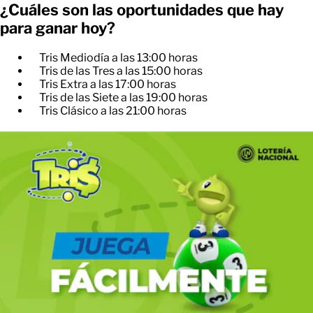
¿Cuáles son las oportunidades que hay
para ganar hoy?
Tris Mediodía a las 13:00 horas
Tris de las Tres a las 15:00 horas
Tris Extra a las 17:00 horas
Tris de las Siete a las 19:00 horas
Tris Clásico a las 21:00 horas