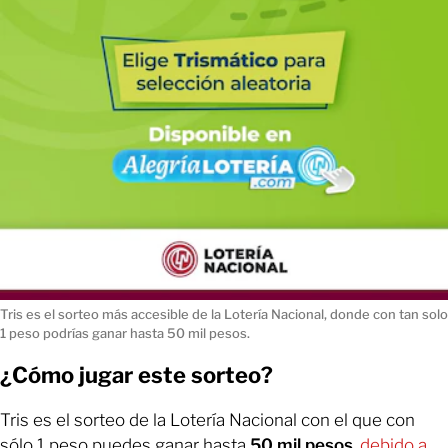
Tris es el sorteo más accesible de la Lotería Nacional, donde con tan solo
1 peso podrías ganar hasta 50 mil pesos.
¿Cómo jugar este sorteo?
Tris es el sorteo de la Lotería Nacional con el que con
sólo 1 peso puedes ganar hasta
50 mil pesos
,
debido a