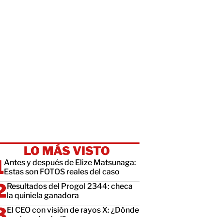
LO MÁS VISTO
Antes y después de Elize Matsunaga:
Estas son FOTOS reales del caso
Resultados del Progol 2344: checa
la quiniela ganadora
El CEO con visión de rayos X: ¿Dónde