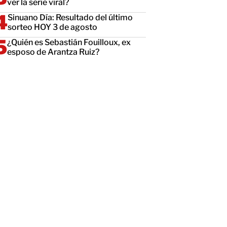
ver la serie viral?
Sinuano Día: Resultado del último
sorteo HOY 3 de agosto
¿Quién es Sebastián Fouilloux, ex
esposo de Arantza Ruiz?