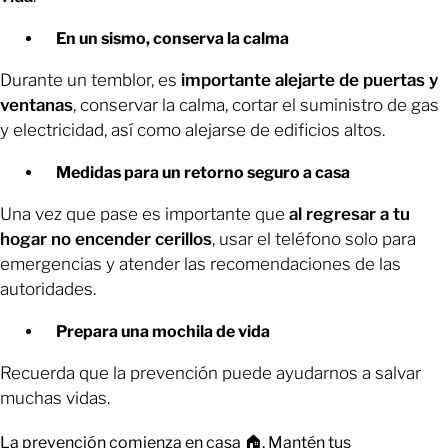
En un sismo, conserva la calma
Durante un temblor, es
importante alejarte de puertas y
ventanas
, conservar la calma, cortar el suministro de gas
y electricidad, así como alejarse de edificios altos.
Medidas para un retorno seguro a casa
Una vez que pase es importante que
al regresar a tu
hogar no encender cerillos
, usar el teléfono solo para
emergencias y atender las recomendaciones de las
autoridades.
Prepara una mochila de vida
Recuerda que la prevención puede ayudarnos a salvar
muchas vidas.
La prevención comienza en casa 🏠. Mantén tus