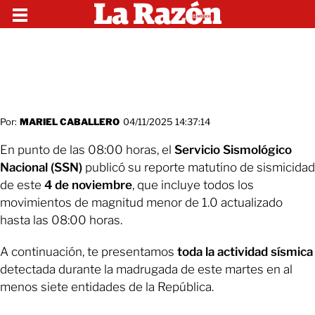
Por:
MARIEL CABALLERO
04/11/2025 14:37:14
En punto de las 08:00 horas, el
Servicio Sismológico
Nacional (SSN)
publicó su reporte matutino de sismicidad
de este
4 de noviembre
, que incluye todos los
movimientos de magnitud menor de 1.0 actualizado
hasta las 08:00 horas.
A continuación, te presentamos
toda la actividad sísmica
detectada durante la madrugada de este martes en al
menos siete entidades de la República.