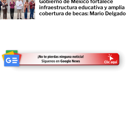
Gobierno de México fortalece
infraestructura educativa y amplía
cobertura de becas: Mario Delgado