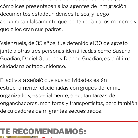
cómplices presentaban a los agentes de inmigración
documentos estadounidenses falsos, y luego
aseguraban falsamente que pertenecían a los menores y
que ellos eran sus padres.
Valenzuela, de 35 años, fue detenido el 30 de agosto
junto a otras tres personas identificadas como Susana
Guadian, Daniel Guadian y Dianne Guadian, esta última
ciudadana estadounidense.
El activista señaló que sus actividades están
estrechamente relacionadas con grupos del crimen
organizado y, especialmente, ejecutan tareas de
enganchadores, monitores y transportistas, pero también
de cuidadores de migrantes secuestrados.
TE RECOMENDAMOS: