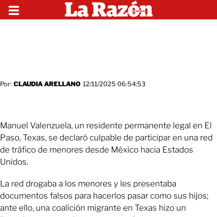
Por:
CLAUDIA ARELLANO
12/11/2025 06:54:53
Manuel Valenzuela, un residente permanente legal en El
Paso, Texas, se declaró culpable de participar en una red
de tráfico de menores desde México hacia Estados
Unidos.
La red drogaba a los menores y les presentaba
documentos falsos para hacerlos pasar como sus hijos;
ante ello, una coalición migrante en Texas hizo un