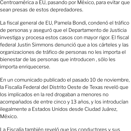
Centroamérica a EU, pasando por México, para evitar que
sean presas de estos depredadores.
La fiscal general de EU, Pamela Bondi, condenó el tráfico
de personas y aseguró que el Departamento de Justicia
investiga y procesa estos casos con mayor rigor. El fiscal
federal Justin Simmons denunció que a los cárteles y las
organizaciones de tráfico de personas no les importa el
bienestar de las personas que introducen , sólo les
importa enriquecerse.
En un comunicado publicado el pasado 10 de noviembre,
la Fiscalía Federal del Distrito Oeste de Texas reveló que
los implicados en la red drogaban a menores no
acompañados de entre cinco y 13 años, y los introducían
ilegalmente a Estados Unidos desde Ciudad Juárez,
México.
La Fiscalía también reveló que los conductores y sus