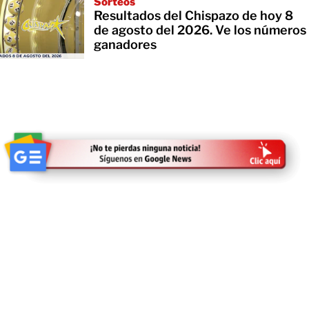
Sorteos
Resultados del Chispazo de hoy 8
de agosto del 2026. Ve los números
ganadores