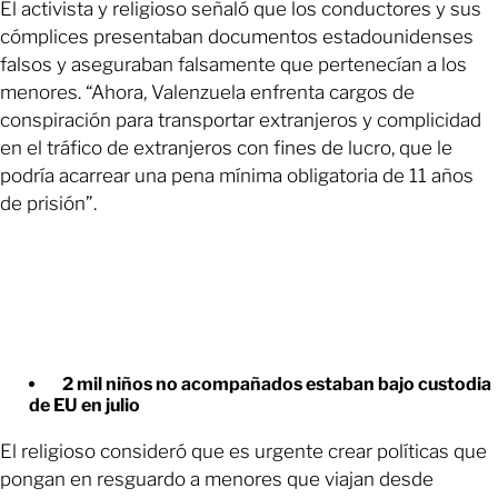
El activista y religioso señaló que los conductores y sus
cómplices presentaban documentos estadounidenses
falsos y aseguraban falsamente que pertenecían a los
menores. “Ahora, Valenzuela enfrenta cargos de
conspiración para transportar extranjeros y complicidad
en el tráfico de extranjeros con fines de lucro, que le
podría acarrear una pena mínima obligatoria de 11 años
de prisión”.
2 mil niños no acompañados estaban bajo custodia
de EU en julio
El religioso consideró que es urgente crear políticas que
pongan en resguardo a menores que viajan desde