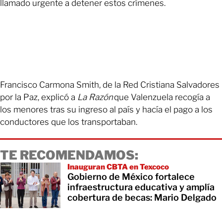
llamado urgente a detener estos crímenes.
Francisco Carmona Smith, de la Red Cristiana Salvadores
por la Paz, explicó a
La Razón
que Valenzuela recogía a
los menores tras su ingreso al país y hacía el pago a los
conductores que los transportaban.
TE RECOMENDAMOS:
Inauguran CBTA en Texcoco
Gobierno de México fortalece
infraestructura educativa y amplía
cobertura de becas: Mario Delgado