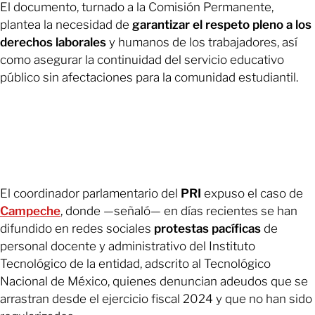
El documento, turnado a la Comisión Permanente,
plantea la necesidad de
garantizar el respeto pleno a los
derechos laborales
y humanos de los trabajadores, así
como asegurar la continuidad del servicio educativo
público sin afectaciones para la comunidad estudiantil.
El coordinador parlamentario del
PRI
expuso el caso de
Campeche
, donde —señaló— en días recientes se han
difundido en redes sociales
protestas pacíficas
de
personal docente y administrativo del Instituto
Tecnológico de la entidad, adscrito al Tecnológico
Nacional de México, quienes denuncian adeudos que se
arrastran desde el ejercicio fiscal 2024 y que no han sido