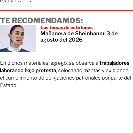
regularizados.
TE RECOMENDAMOS:
Los temas de este lunes
Mañanera de Sheinbaum: 3 de
agosto del 2026
En dichos materiales, agregó, se observa a
trabajadores
laborando bajo protesta
, colocando mantas y exigiendo
el cumplimiento de obligaciones patronales por parte del
Estado.