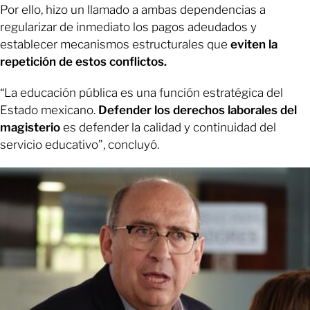
Por ello, hizo un llamado a ambas dependencias a
regularizar de inmediato los pagos adeudados y
establecer mecanismos estructurales que
eviten la
repetición de estos conflictos.
“La educación pública es una función estratégica del
Estado mexicano.
Defender los derechos laborales del
magisterio
es defender la calidad y continuidad del
servicio educativo”, concluyó.