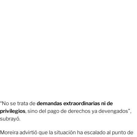
“No se trata de
demandas extraordinarias ni de
privilegios
, sino del pago de derechos ya devengados”,
subrayó.
Moreira advirtió que la situación ha escalado al punto de