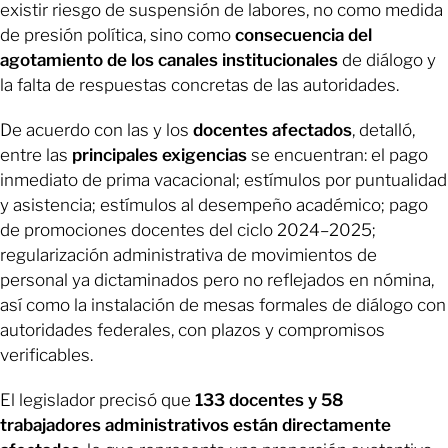
existir riesgo de suspensión de labores, no como medida
de presión política, sino como
consecuencia del
agotamiento de los canales institucionales
de diálogo y
la falta de respuestas concretas de las autoridades.
De acuerdo con las y los
docentes afectados
, detalló,
entre las
principales exigencias
se encuentran: el pago
inmediato de prima vacacional; estímulos por puntualidad
y asistencia; estímulos al desempeño académico; pago
de promociones docentes del ciclo 2024–2025;
regularización administrativa de movimientos de
personal ya dictaminados pero no reflejados en nómina,
así como la instalación de mesas formales de diálogo con
autoridades federales, con plazos y compromisos
verificables.
El legislador precisó que
133 docentes y 58
trabajadores administrativos están directamente