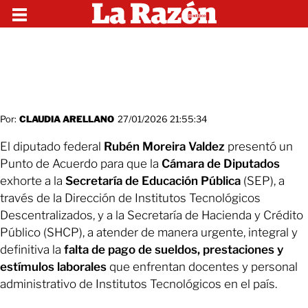
Por:
CLAUDIA ARELLANO
27/01/2026 21:55:34
El diputado federal
Rubén Moreira Valdez
presentó un
Punto de Acuerdo para que la
Cámara de Diputados
exhorte a la
Secretaría de Educación Pública
(SEP), a
través de la Dirección de Institutos Tecnológicos
Descentralizados, y a la Secretaría de Hacienda y Crédito
Público (SHCP), a atender de manera urgente, integral y
definitiva la
falta de pago de sueldos, prestaciones y
estímulos laborales
que enfrentan docentes y personal
administrativo de Institutos Tecnológicos en el país.