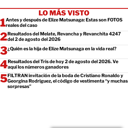
LO MÁS VISTO
Antes y después de Elize Matsunaga: Estas son FOTOS
reales del caso
Resultados del Melate, Revancha y Revanchita 4247
del 2 de agosto del 2026
¿Quién es la hija de Elize Matsunaga en la vida real?
Resultados del Tris de hoy 2 de agosto del 2026. Ve
aquí los números ganadores
FILTRAN invitación de la boda de Cristiano Ronaldo y
Georgina Rodríguez, el código de vestimenta “y muchas
sorpresas”