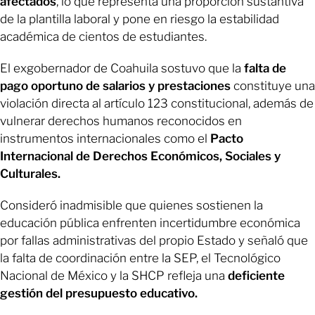
afectados
, lo que representa una proporción sustantiva
de la plantilla laboral y pone en riesgo la estabilidad
académica de cientos de estudiantes.
El exgobernador de Coahuila sostuvo que la
falta de
pago oportuno de salarios y prestaciones
constituye una
violación directa al artículo 123 constitucional, además de
vulnerar derechos humanos reconocidos en
instrumentos internacionales como el
Pacto
Internacional de Derechos Económicos, Sociales y
Culturales.
Consideró inadmisible que quienes sostienen la
educación pública enfrenten incertidumbre económica
por fallas administrativas del propio Estado y señaló que
la falta de coordinación entre la SEP, el Tecnológico
Nacional de México y la SHCP refleja una
deficiente
gestión del presupuesto educativo.