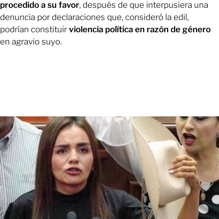
procedido a su favor
, después de que interpusiera una
denuncia por declaraciones que, consideró la edil,
podrían constituir
violencia política en razón de género
en agravio suyo.