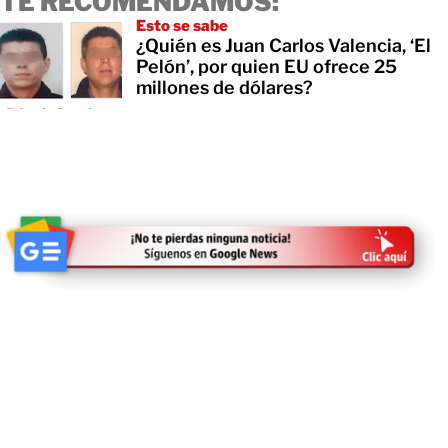
TE RECOMENDAMOS:
Esto se sabe
¿Quién es Juan Carlos Valencia, ‘El
Pelón’, por quien EU ofrece 25
millones de dólares?