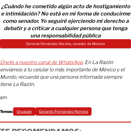
¿Cuándo he cometido algún acto de hostigamiento
e intimidación? No está en mi forma de conducirme
como senador. Yo seguiré ejerciendo mi derecho a
debatir y a criticar a cualquier persona que tenga
una responsabilidad pública
Gerardo Fernández Noroña, senador de Morena
Únete a nuestro canal de WhatsApp
. En La Razón
enviamos a tu celular lo más importante de México y el
Mundo, recuerda que una persona informada siempre
tiene La Razón.
am
Temas:
Uruapan
Gerardo Fernández Noroña