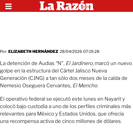
Por:
ELIZABETH HERNÁNDEZ
28/04/2026 07:19:28
La detención de Audias “N”,
El Jardinero
, marcó un nuevo
golpe en la estructura del Cártel Jalisco Nueva
Generación (CJNG) a tan sólo dos meses de la caída de
Nemesio Oseguera Cervantes,
El Mencho.
El operativo federal se ejecutó este lunes en Nayarit y
colocó bajo custodia a uno de los perfiles criminales más
relevantes para México y Estados Unidos, que ofrecía
una recompensa activa de cinco millones de dólares.