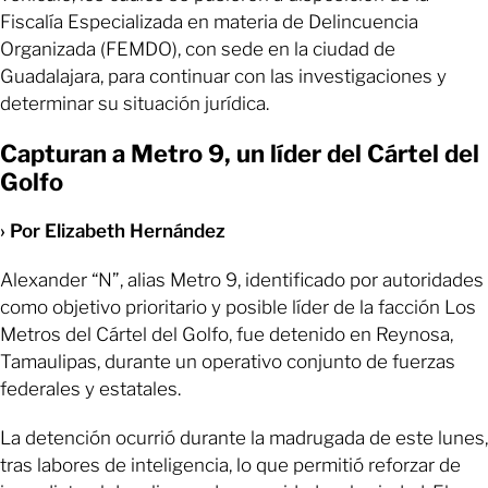
Fiscalía Especializada en materia de Delincuencia
Organizada (FEMDO), con sede en la ciudad de
Guadalajara, para continuar con las investigaciones y
determinar su situación jurídica.
Capturan a Metro 9, un líder del Cártel del
Golfo
› Por Elizabeth Hernández
Alexander “N”, alias Metro 9, identificado por autoridades
como objetivo prioritario y posible líder de la facción Los
Metros del Cártel del Golfo, fue detenido en Reynosa,
Tamaulipas, durante un operativo conjunto de fuerzas
federales y estatales.
La detención ocurrió durante la madrugada de este lunes,
tras labores de inteligencia, lo que permitió reforzar de