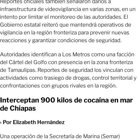
Reportes oficiales también señalaron daños a
infraestructura de videovigilancia en varias zonas, en un
intento por limitar el monitoreo de las autoridades. El
Gobierno estatal reiteró que mantendrá operativos de
vigilancia en la región fronteriza para prevenir nuevas
reacciones y garantizar condiciones de seguridad.
Autoridades identifican a Los Metros como una facción
del Cártel del Golfo con presencia en la zona fronteriza
de Tamaulipas. Reportes de seguridad los vinculan con
actividades como trasiego de drogas, control territorial y
confrontaciones con grupos rivales en la región.
Interceptan 900 kilos de cocaína en mar
de Chiapas
› Por Elizabeth Hernández
Una operación de la Secretaría de Marina (Semar)