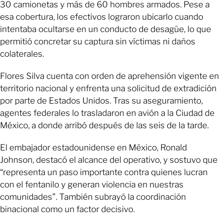
30 camionetas y más de 60 hombres armados. Pese a
esa cobertura, los efectivos lograron ubicarlo cuando
intentaba ocultarse en un conducto de desagüe, lo que
permitió concretar su captura sin víctimas ni daños
colaterales.
Flores Silva cuenta con orden de aprehensión vigente en
territorio nacional y enfrenta una solicitud de extradición
por parte de Estados Unidos. Tras su aseguramiento,
agentes federales lo trasladaron en avión a la Ciudad de
México, a donde arribó después de las seis de la tarde.
El embajador estadounidense en México, Ronald
Johnson, destacó el alcance del operativo, y sostuvo que
“representa un paso importante contra quienes lucran
con el fentanilo y generan violencia en nuestras
comunidades”. También subrayó la coordinación
binacional como un factor decisivo.