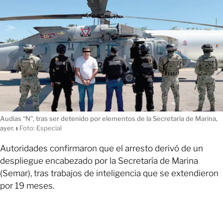
Audias “N”, tras ser detenido por elementos de la Secretaría de Marina,
ayer.
ı
Foto: Especial
Autoridades confirmaron que el arresto derivó de un
despliegue encabezado por la Secretaría de Marina
(Semar), tras trabajos de inteligencia que se extendieron
por 19 meses.