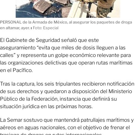
PERSONAL de la Armada de México, al asegurar los paquetes de droga
en altamar, ayer.
ı
Foto: Especial
El Gabinete de Seguridad señaló que este
aseguramiento “evita que miles de dosis lleguen a las
calles” y representa un golpe económico relevante para
las organizaciones delictivas que operan rutas marítimas
en el Pacífico.
Tras la captura, los seis tripulantes recibieron notificación
de sus derechos y quedaron a disposición del Ministerio
Público de la Federación, instancia que definirá su
situación jurídica en las próximas horas.
La Semar sostuvo que mantendrá patrullajes marítimos y
aéreos en aguas nacionales, con el objetivo de frenar el
trasiego de drogas en rutas internacionales.