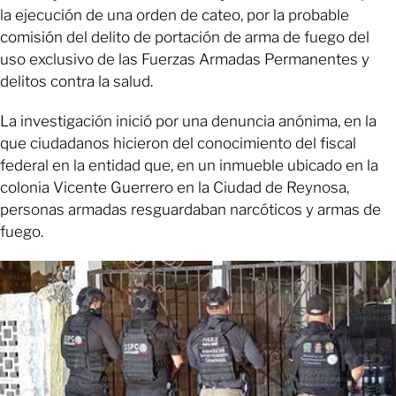
la ejecución de una orden de cateo, por la probable
comisión del delito de portación de arma de fuego del
uso exclusivo de las Fuerzas Armadas Permanentes y
delitos contra la salud.
La investigación inició por una denuncia anónima, en la
que ciudadanos hicieron del conocimiento del fiscal
federal en la entidad que, en un inmueble ubicado en la
colonia Vicente Guerrero en la Ciudad de Reynosa,
personas armadas resguardaban narcóticos y armas de
fuego.