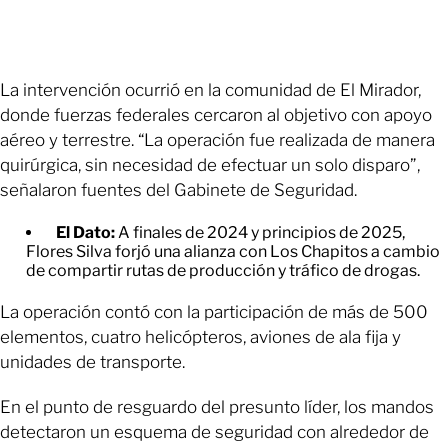
La intervención ocurrió en la comunidad de El Mirador,
donde fuerzas federales cercaron al objetivo con apoyo
aéreo y terrestre. “La operación fue realizada de manera
quirúrgica, sin necesidad de efectuar un solo disparo”,
señalaron fuentes del Gabinete de Seguridad.
El Dato:
A finales de 2024 y principios de 2025,
Flores Silva forjó una alianza con Los Chapitos a cambio
de compartir rutas de producción y tráfico de drogas.
La operación contó con la participación de más de 500
elementos, cuatro helicópteros, aviones de ala fija y
unidades de transporte.
En el punto de resguardo del presunto líder, los mandos
detectaron un esquema de seguridad con alrededor de