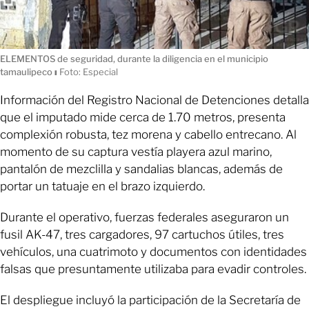
ELEMENTOS de seguridad, durante la diligencia en el municipio
tamaulipeco
ı
Foto: Especial
Información del Registro Nacional de Detenciones detalla
que el imputado mide cerca de 1.70 metros, presenta
complexión robusta, tez morena y cabello entrecano. Al
momento de su captura vestía playera azul marino,
pantalón de mezclilla y sandalias blancas, además de
portar un tatuaje en el brazo izquierdo.
Durante el operativo, fuerzas federales aseguraron un
fusil AK-47, tres cargadores, 97 cartuchos útiles, tres
vehículos, una cuatrimoto y documentos con identidades
falsas que presuntamente utilizaba para evadir controles.
El despliegue incluyó la participación de la Secretaría de