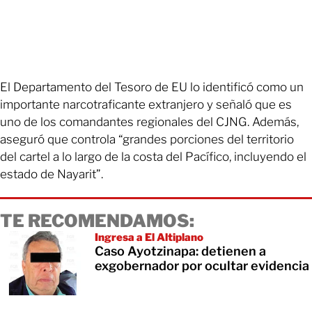
El Departamento del Tesoro de EU lo identificó como un
importante narcotraficante extranjero y señaló que es
uno de los comandantes regionales del CJNG. Además,
aseguró que controla “grandes porciones del territorio
del cartel a lo largo de la costa del Pacífico, incluyendo el
estado de Nayarit”.
TE RECOMENDAMOS:
Ingresa a El Altiplano
Caso Ayotzinapa: detienen a
exgobernador por ocultar evidencia