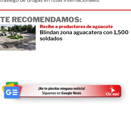
TE RECOMENDAMOS:
Recibe a productores de aguacate
Blindan zona aguacatera con 1,500
soldados