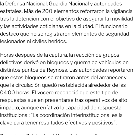
la Defensa Nacional, Guardia Nacional y autoridades
estatales. Más de 200 elementos reforzaron la vigilancia
tras la detención con el objetivo de asegurar la movilidad
y las actividades cotidianas en la ciudad. El funcionario
destacó que no se registraron elementos de seguridad
lesionados ni civiles heridos.
Horas después de la captura, la reacción de grupos
delictivos derivó en bloqueos y quema de vehículos en
distintos puntos de Reynosa. Las autoridades reportaron
que estos bloqueos se retiraron antes del amanecer y
que la circulación quedó restablecida alrededor de las
04:00 horas. El vocero reconoció que este tipo de
respuestas suelen presentarse tras operativos de alto
impacto, aunque enfatizó la capacidad de respuesta
institucional: “La coordinación interinstitucional es la
clave para tener resultados efectivos y positivos”.