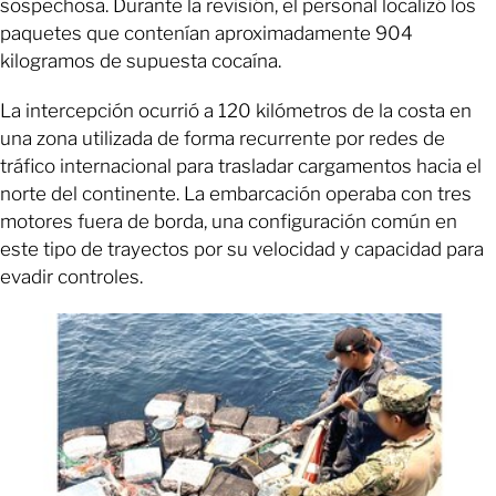
sospechosa. Durante la revisión, el personal localizó los
paquetes que contenían aproximadamente 904
kilogramos de supuesta cocaína.
La intercepción ocurrió a 120 kilómetros de la costa en
una zona utilizada de forma recurrente por redes de
tráfico internacional para trasladar cargamentos hacia el
norte del continente. La embarcación operaba con tres
motores fuera de borda, una configuración común en
este tipo de trayectos por su velocidad y capacidad para
evadir controles.