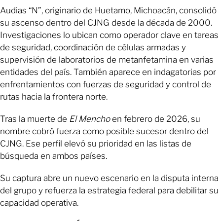
Audias “N”, originario de Huetamo, Michoacán, consolidó
su ascenso dentro del CJNG desde la década de 2000.
Investigaciones lo ubican como operador clave en tareas
de seguridad, coordinación de células armadas y
supervisión de laboratorios de metanfetamina en varias
entidades del país. También aparece en indagatorias por
enfrentamientos con fuerzas de seguridad y control de
rutas hacia la frontera norte.
Tras la muerte de
El Mencho
en febrero de 2026, su
nombre cobró fuerza como posible sucesor dentro del
CJNG. Ese perfil elevó su prioridad en las listas de
búsqueda en ambos países.
Su captura abre un nuevo escenario en la disputa interna
del grupo y refuerza la estrategia federal para debilitar su
capacidad operativa.