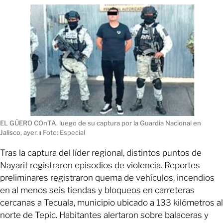
EL GÜERO COnTA, luego de su captura por la Guardia Nacional en
Jalisco, ayer.
ı
Foto: Especial
Tras la captura del líder regional, distintos puntos de
Nayarit registraron episodios de violencia. Reportes
preliminares registraron quema de vehículos, incendios
en al menos seis tiendas y bloqueos en carreteras
cercanas a Tecuala, municipio ubicado a 133 kilómetros al
norte de Tepic. Habitantes alertaron sobre balaceras y