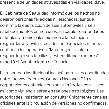
presencia de unidades atravesadas en vialidades clave.
El Gabinete de Seguridad informó que los hechos no
dejaron personas fallecidas ni lesionadas, aunque
confirmó la destrucción de seis automóviles y seis
establecimientos comerciales. En paralelo, autoridades
estatales y municipales pidieron a la población
resguardarse y evitar traslados no esenciales mientras
continúan los operativos. “Mantengan la calma,
resguarden a sus familias y eviten difundir rumores”,
exhortó el Ayuntamiento de Tecuala.
La respuesta institucional incluyó patrullajes coordinados
entre fuerzas federales, Guardia Nacional (GN) y
corporaciones estatales en zonas limítrofes con Jalisco,
así como vigilancia aérea en regiones estratégicas. Las
autoridades insistieron en consultar únicamente canales
oficiales ante la circulación de versiones no confirmadas.