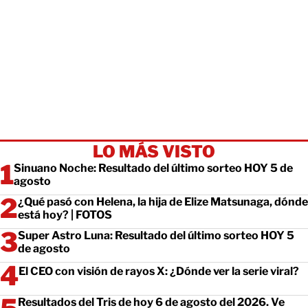
LO MÁS VISTO
Sinuano Noche: Resultado del último sorteo HOY 5 de
agosto
¿Qué pasó con Helena, la hija de Elize Matsunaga, dónde
está hoy? | FOTOS
Super Astro Luna: Resultado del último sorteo HOY 5
de agosto
El CEO con visión de rayos X: ¿Dónde ver la serie viral?
Resultados del Tris de hoy 6 de agosto del 2026. Ve