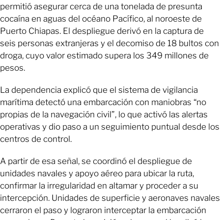
permitió asegurar cerca de una tonelada de presunta
cocaína en aguas del océano Pacífico, al noroeste de
Puerto Chiapas. El despliegue derivó en la captura de
seis personas extranjeras y el decomiso de 18 bultos con
droga, cuyo valor estimado supera los 349 millones de
pesos.
La dependencia explicó que el sistema de vigilancia
marítima detectó una embarcación con maniobras “no
propias de la navegación civil”, lo que activó las alertas
operativas y dio paso a un seguimiento puntual desde los
centros de control.
A partir de esa señal, se coordinó el despliegue de
unidades navales y apoyo aéreo para ubicar la ruta,
confirmar la irregularidad en altamar y proceder a su
intercepción. Unidades de superficie y aeronaves navales
cerraron el paso y lograron interceptar la embarcación