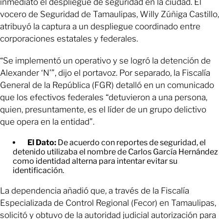
inmediato el despliegue de seguridad en la ciudad. El
vocero de Seguridad de Tamaulipas, Willy Zúñiga Castillo,
atribuyó la captura a un despliegue coordinado entre
corporaciones estatales y federales.
“Se implementó un operativo y se logró la detención de
Alexander ‘N’”, dijo el portavoz. Por separado, la Fiscalía
General de la República (FGR) detalló en un comunicado
que los efectivos federales “detuvieron a una persona,
quien, presuntamente, es el líder de un grupo delictivo
que opera en la entidad”.
El Dato:
De acuerdo con reportes de seguridad, el
detenido utilizaba el nombre de Carlos García Hernández
como identidad alterna para intentar evitar su
identificación.
La dependencia añadió que, a través de la Fiscalía
Especializada de Control Regional (Fecor) en Tamaulipas,
solicitó y obtuvo de la autoridad judicial autorización para