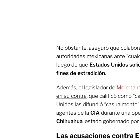
No obstante, aseguró que colabora
autoridades mexicanas ante “cualq
luego de que
Estados Unidos solic
fines de extradición
.
Además, el legislador de
Morena
r
en su contra
, que calificó como “
Unidos las difundió “casualmente”
agentes de la
CIA
durante una ope
Chihuahua
, estado gobernado por
Las acusaciones contra 