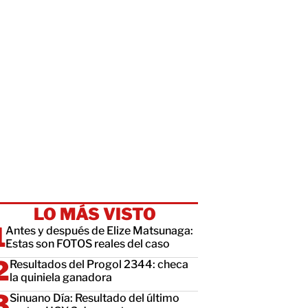
LO MÁS VISTO
Antes y después de Elize Matsunaga:
Estas son FOTOS reales del caso
Resultados del Progol 2344: checa
la quiniela ganadora
Sinuano Día: Resultado del último