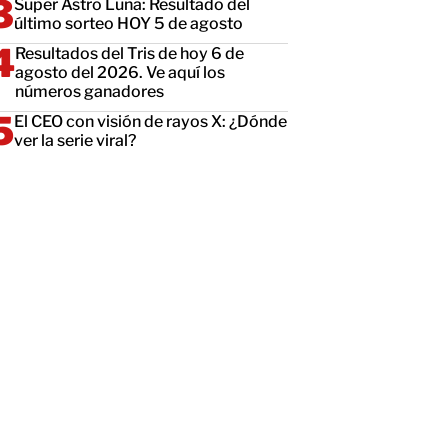
Super Astro Luna: Resultado del
último sorteo HOY 5 de agosto
Resultados del Tris de hoy 6 de
agosto del 2026. Ve aquí los
números ganadores
El CEO con visión de rayos X: ¿Dónde
ver la serie viral?