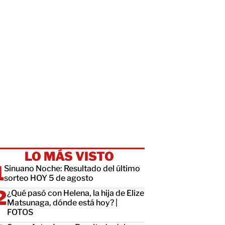
LO MÁS VISTO
Sinuano Noche: Resultado del último
sorteo HOY 5 de agosto
¿Qué pasó con Helena, la hija de Elize
Matsunaga, dónde está hoy? |
FOTOS