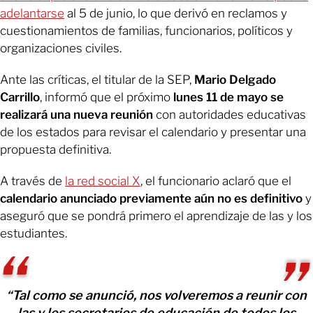
adelantarse
al 5 de junio, lo que derivó en reclamos y
cuestionamientos de familias, funcionarios, políticos y
organizaciones civiles.
Ante las críticas, el titular de la SEP,
Mario Delgado
Carrillo
, informó que el próximo
lunes 11 de mayo se
realizará una nueva reunión
con autoridades educativas
de los estados para revisar el calendario y presentar una
propuesta definitiva.
A través de
la red social X
, el funcionario aclaró que el
calendario anunciado previamente aún no es definitivo
y
aseguró que se pondrá primero el aprendizaje de las y los
estudiantes.
“Tal como se anunció, nos volveremos a reunir con
las y los secretarios de educación de todos los