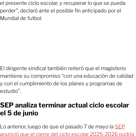
el presente ciclo escolar, y recuperar lo que se pueda
perder”, declaró ante el posible fin anticipado por el
Mundial de futbol.
El dirigente sindical también reiteró que el magisterio
mantiene su compromiso “con una educación de calidad
y con el cumplimiento de los planes y programas de
estudio”.
SEP analiza terminar actual ciclo escolar
el 5 de junio
Lo anterior, luego de que el pasado 7 de mayo la
SEP
anunció que el cierre del ciclo escolar 2025-2026 podría