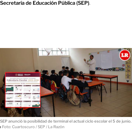
Secretaría de Educación Pública (SEP)
.
SEP anunció la posibilidad de terminal el actual ciclo escolar el 5 de junio.
ı
Foto: Cuartoscuro / SEP / La Razón