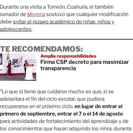
Durante una visita a Torreón, Coahuila, el también
senador de
Morena
sostuvo que cualquier modificación
debe
evitar el rezago académico de niñas, niños y
adolescentes
.
TE RECOMENDAMOS:
Amplía responsabilidades
Firma CSP decreto para maximizar
transparencia
“Lo que sí tiene que cuidarse mucho es que, si se
adelantara el fin del ciclo escolar, que pudiera
recuperarse en el próximo ciclo,
en lugar de entrar el
primero de septiembre, entrar el 7 o el 14 de agosto
para actividades de fortalecimiento del aprendizaje y de
los conocimientos que hayan adquirido los niños durante