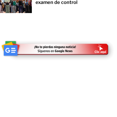
examen de control