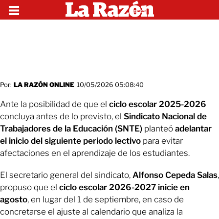
Por:
LA RAZÓN ONLINE
10/05/2026 05:08:40
Ante la posibilidad de que el
ciclo escolar 2025-2026
concluya antes de lo previsto, el
Sindicato Nacional de
Trabajadores de la Educación (SNTE)
planteó
adelantar
el inicio del siguiente periodo lectivo
para evitar
afectaciones en el aprendizaje de los estudiantes.
El secretario general del sindicato,
Alfonso Cepeda Salas
,
propuso que el
ciclo escolar 2026-2027 inicie en
agosto
, en lugar del 1 de septiembre, en caso de
concretarse el ajuste al calendario que analiza la