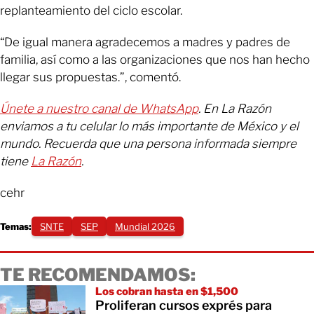
replanteamiento del ciclo escolar.
“De igual manera agradecemos a madres y padres de
familia, así como a las organizaciones que nos han hecho
llegar sus propuestas.”, comentó.
Únete a nuestro canal de WhatsApp
. En La Razón
enviamos a tu celular lo más importante de México y el
mundo. Recuerda que una persona informada siempre
tiene
La Razón
.
cehr
Temas:
SNTE
SEP
Mundial 2026
TE RECOMENDAMOS:
Los cobran hasta en $1,500
Proliferan cursos exprés para