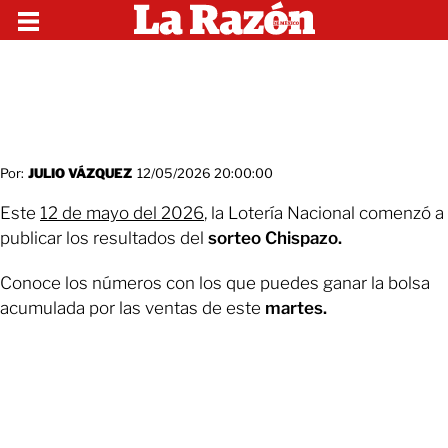
Por:
JULIO VÁZQUEZ
12/05/2026 20:00:00
Este
12 de mayo del 2026
, la Lotería Nacional comenzó a
publicar los resultados del
sorteo Chispazo.
Conoce los números con los que puedes ganar la bolsa
acumulada por las ventas de este
martes.