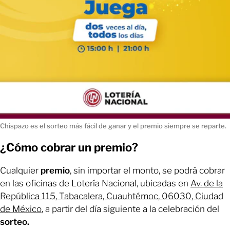
Chispazo es el sorteo más fácil de ganar y el premio siempre se reparte.
¿Cómo cobrar un premio?
Cualquier
premio
, sin importar el monto, se podrá cobrar
en las oficinas de Lotería Nacional, ubicadas en
Av. de la
República 115, Tabacalera, Cuauhtémoc, 06030, Ciudad
de México
, a partir del día siguiente a la celebración del
sorteo.