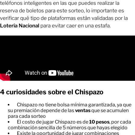
teléfonos inteligentes en las que puedes realizar la
reserva de boletos para este sorteo, lo importante es
verificar qué tipo de plataformas están validadas por la
Lotería Nacional
para evitar caer en una estafa.
4 curiosidades sobre el Chispazo
Chispazo no tiene bolsa mínima garantizada, ya que
su premiación depende de las
ventas
que se acumulen
para cada sorteo
El costo de jugar Chispazo es de
10 pesos
, por cada
combinación sencilla de 5 números que hayas elegido
Existe la oportunidad de jugar combinaciones