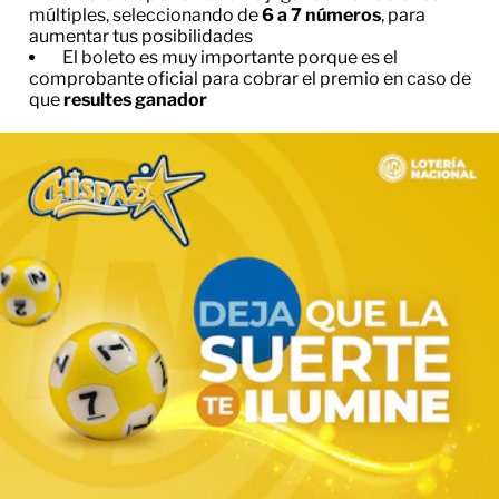
múltiples, seleccionando de
6 a 7 números
, para
aumentar tus posibilidades
El boleto es muy importante porque es el
comprobante oficial para cobrar el premio en caso de
que
resultes ganador