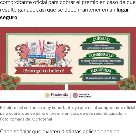
comprobante oficial para cobrar el premio en caso de que
resulte ganador, así que se debe mantener en un
lugar
seguro
.
El boleto del sorteo es muy importante, ya que es el comprobante oficial
para cobrar que se ganó el premio en caso de que resulte ganador.
ı
Foto: tomada de X: @lotenal
Cabe señalar que existen distintas aplicaciones de