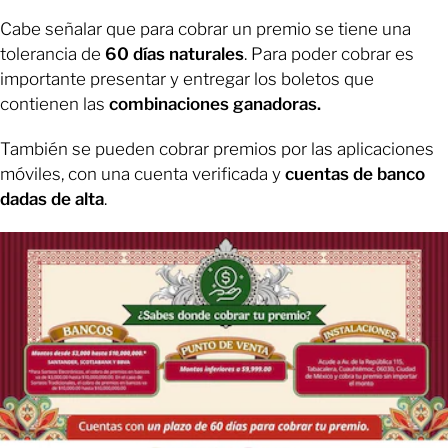
Cabe señalar que para cobrar un premio se tiene una
tolerancia de
60 días naturales
. Para poder cobrar es
importante presentar y entregar los boletos que
contienen las
combinaciones ganadoras.
También se pueden cobrar premios por las aplicaciones
móviles, con una cuenta verificada y
cuentas de banco
dadas de alta
.