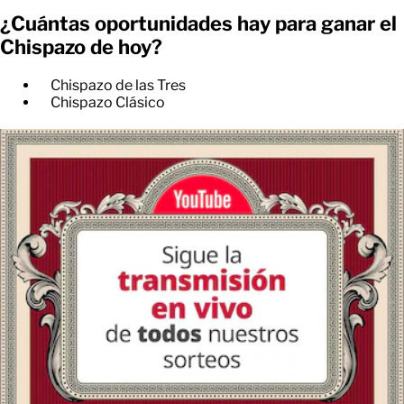
¿Cuántas oportunidades hay para ganar el
Chispazo de hoy?
Chispazo de las Tres
Chispazo Clásico