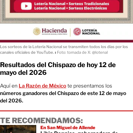
Los sorteos de la Lotería Nacional se transmiten todos los días por los
canales oficiales de YouTube.
ı
Foto: tomada de X: @lotenal
Resultados del Chispazo de hoy 12 de
mayo del 2026
Aquí en
La Razón de México
te presentamos los
números ganadores del Chispazo de este 12 de mayo
del 2026.
TE RECOMENDAMOS:
En San Miguel de Allende