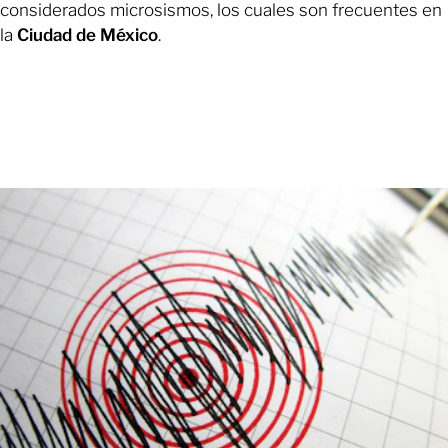
considerados microsismos, los cuales son frecuentes en
la
Ciudad de México
.