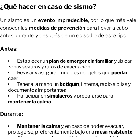
¿Qué hacer en caso de sismo?
Un sismo es un
evento impredecible
, por lo que más vale
conocer las
medidas de prevención
para llevar a cabo
antes, durante y después de un episodio de este tipo.
Antes:
Establecer un
plan de emergencia familiar
y ubicar
zonas seguras y rutas de evacuación
Revisar y asegurar muebles u objetos que
puedan
caer
Tener a la mano un
botiquín
, linterna, radio a pilas y
documentos importantes
Participar en
simulacros
y prepararse para
mantener la calma
Durante:
Mantener la calma
y, en caso de poder evacuar,
protegerse, preferentemente bajo una
mesa resistente