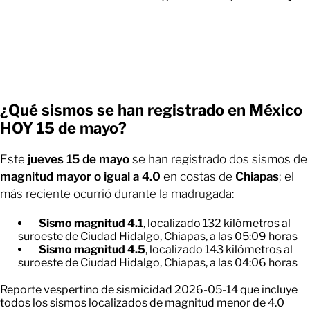
¿Qué sismos se han registrado en México
HOY 15 de mayo?
Este
jueves 15 de mayo
se han registrado dos sismos de
magnitud mayor o igual a 4.0
en costas de
Chiapas
; el
más reciente ocurrió durante la madrugada:
Sismo magnitud 4.1
, localizado 132 kilómetros al
suroeste de Ciudad Hidalgo, Chiapas, a las 05:09 horas
Sismo magnitud 4.5
, localizado 143 kilómetros al
suroeste de Ciudad Hidalgo, Chiapas, a las 04:06 horas
Reporte vespertino de sismicidad 2026-05-14 que incluye
todos los sismos localizados de magnitud menor de 4.0