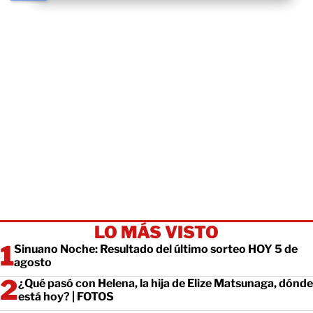
LO MÁS VISTO
Sinuano Noche: Resultado del último sorteo HOY 5 de
agosto
¿Qué pasó con Helena, la hija de Elize Matsunaga, dónde
está hoy? | FOTOS