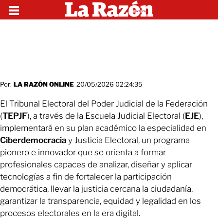
Por:
LA RAZÓN ONLINE
20/05/2026 02:24:35
El Tribunal Electoral del Poder Judicial de la Federación
(
TEPJF
), a través de la Escuela Judicial Electoral (
EJE
),
implementará en su plan académico la especialidad en
Ciberdemocracia
y Justicia Electoral, un programa
pionero e innovador que se orienta a formar
profesionales capaces de analizar, diseñar y aplicar
tecnologías a fin de fortalecer la participación
democrática, llevar la justicia cercana la ciudadanía,
garantizar la transparencia, equidad y legalidad en los
procesos electorales en la era digital.