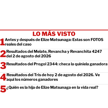
LO MÁS VISTO
Antes y después de Elize Matsunaga: Estas son FOTOS
reales del caso
Resultados del Melate, Revancha y Revanchita 4247
del 2 de agosto del 2026
Resultados del Progol 2344: checa la quiniela ganadora
Resultados del Tris de hoy 2 de agosto del 2026. Ve
aquí los números ganadores
¿Quién es la hija de Elize Matsunaga en la vida real?