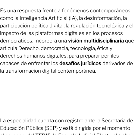
Es una respuesta frente a fenómenos contemporáneos
como la Inteligencia Artificial (IA), la desinformación, la
participación política digital, la regulación tecnológica y el
impacto de las plataformas digitales en los procesos
democráticos. Incorpora una
visión
multidisciplinaria
que
articula Derecho, democracia, tecnología, ética y
derechos humanos digitales, para preparar perfiles
capaces de enfrentar los
desafíos
jurídicos
derivados de
la transformación digital contemporánea.
La especialidad cuenta con registro ante la Secretaría de
Educación Pública (SEP) y está dirigida por el momento