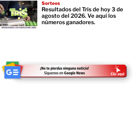
Sorteos
Resultados del Tris de hoy 3 de
agosto del 2026. Ve aquí los
números ganadores.