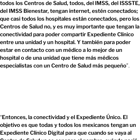
todos los Centros de Salud, todos, del IMSS, del ISSSTE,
del IMSS Bienestar, tengan internet, estén conectados;
que casi todos los hospitales están conectados, pero los
Centros de Salud no, y es muy importante que tengan la
conectividad para poder compartir Expediente Clínico
entre una unidad y un hospital. Y también para poder
estar en contacto con un médico a lo mejor de un
hospital o de una unidad que tiene más médicos
especialistas con un Centro de Salud más pequeño
”.
“
Entonces, la conectividad y el Expediente Único. El
objetivo es que todas y todos los mexicanos tengan un
Expediente Clínico Digital para que cuando se vaya al