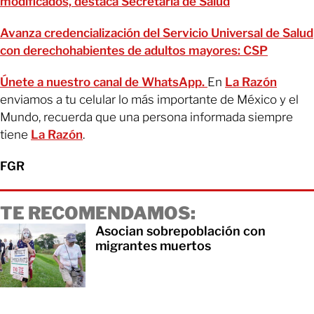
modificados, destaca Secretaría de Salud
Avanza credencialización del Servicio Universal de Salud
con derechohabientes de adultos mayores: CSP
Únete a nuestro canal de WhatsApp.
En
La Razón
enviamos a tu celular lo más importante de México y el
Mundo, recuerda que una persona informada siempre
tiene
La Razón
.
FGR
TE RECOMENDAMOS:
Asocian sobrepoblación con
migrantes muertos