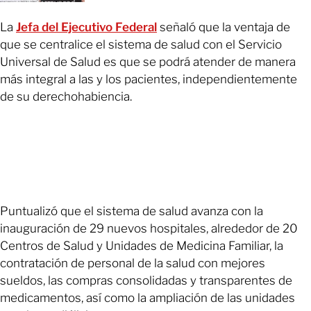
La
Jefa del Ejecutivo Federal
señaló que la ventaja de
que se centralice el sistema de salud con el Servicio
Universal de Salud es que se podrá atender de manera
más integral a las y los pacientes, independientemente
de su derechohabiencia.
Puntualizó que el sistema de salud avanza con la
inauguración de 29 nuevos hospitales, alrededor de 20
Centros de Salud y Unidades de Medicina Familiar, la
contratación de personal de la salud con mejores
sueldos, las compras consolidadas y transparentes de
medicamentos, así como la ampliación de las unidades