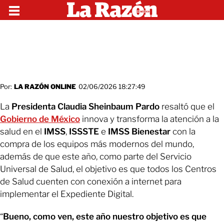
Por:
LA RAZÓN ONLINE
02/06/2026 18:27:49
La
Presidenta Claudia Sheinbaum Pardo
resaltó que el
Gobierno de México
innova y transforma la atención a la
salud en el
IMSS
,
ISSSTE
e
IMSS Bienestar
con la
compra de los equipos más modernos del mundo,
además de que este año, como parte del Servicio
Universal de Salud, el objetivo es que todos los Centros
de Salud cuenten con conexión a internet para
implementar el Expediente Digital.
“
Bueno, como ven, este año nuestro objetivo es que