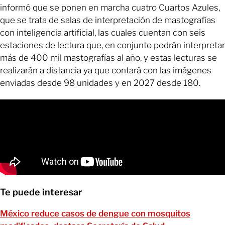
informó que se ponen en marcha cuatro Cuartos Azules,
que se trata de salas de interpretación de mastografías
con inteligencia artificial, las cuales cuentan con seis
estaciones de lectura que, en conjunto podrán interpretar
más de 400 mil mastografías al año, y estas lecturas se
realizarán a distancia ya que contará con las imágenes
enviadas desde 98 unidades y en 2027 desde 180.
Te puede interesar
México reduce casos de dengue con mosquitos