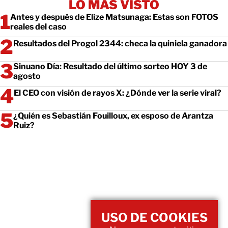
LO MÁS VISTO
Antes y después de Elize Matsunaga: Estas son FOTOS
reales del caso
Resultados del Progol 2344: checa la quiniela ganadora
Sinuano Día: Resultado del último sorteo HOY 3 de
agosto
El CEO con visión de rayos X: ¿Dónde ver la serie viral?
¿Quién es Sebastián Fouilloux, ex esposo de Arantza
Ruiz?
USO DE COOKIES