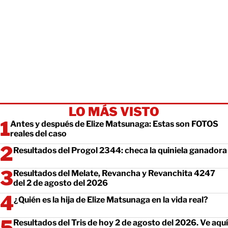
LO MÁS VISTO
Antes y después de Elize Matsunaga: Estas son FOTOS
reales del caso
Resultados del Progol 2344: checa la quiniela ganadora
Resultados del Melate, Revancha y Revanchita 4247
del 2 de agosto del 2026
¿Quién es la hija de Elize Matsunaga en la vida real?
Resultados del Tris de hoy 2 de agosto del 2026. Ve aquí