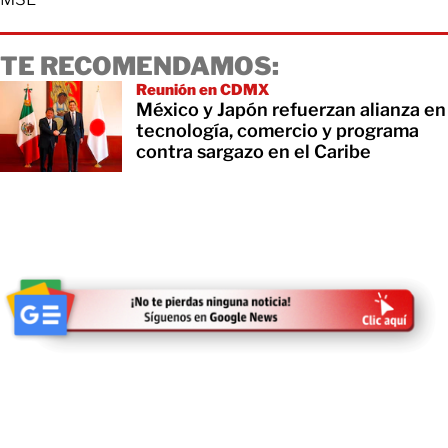
TE RECOMENDAMOS:
Reunión en CDMX
México y Japón refuerzan alianza en
tecnología, comercio y programa
contra sargazo en el Caribe