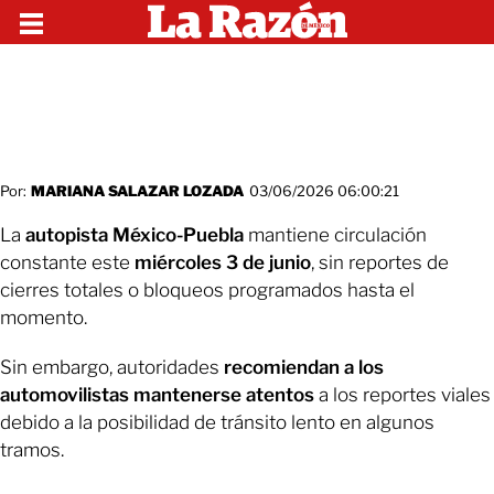
Por:
MARIANA SALAZAR LOZADA
03/06/2026 06:00:21
La
autopista México-Puebla
mantiene circulación
constante este
miércoles 3 de junio
, sin reportes de
cierres totales o bloqueos programados hasta el
momento.
Sin embargo, autoridades
recomiendan a los
automovilistas mantenerse atentos
a los reportes viales
debido a la posibilidad de tránsito lento en algunos
tramos.