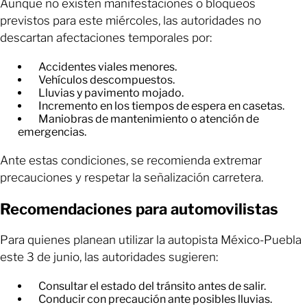
Aunque no existen manifestaciones o bloqueos
previstos para este miércoles, las autoridades no
descartan afectaciones temporales por:
Accidentes viales menores.
Vehículos descompuestos.
Lluvias y pavimento mojado.
Incremento en los tiempos de espera en casetas.
Maniobras de mantenimiento o atención de
emergencias.
Ante estas condiciones, se recomienda extremar
precauciones y respetar la señalización carretera.
Recomendaciones para automovilistas
Para quienes planean utilizar la autopista México-Puebla
este 3 de junio, las autoridades sugieren:
Consultar el estado del tránsito antes de salir.
Conducir con precaución ante posibles lluvias.