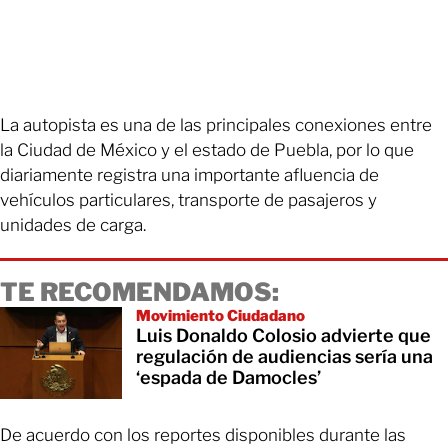
La autopista es una de las principales conexiones entre
la Ciudad de México y el estado de Puebla, por lo que
diariamente registra una importante afluencia de
vehículos particulares, transporte de pasajeros y
unidades de carga.
TE RECOMENDAMOS:
Movimiento Ciudadano
Luis Donaldo Colosio advierte que
regulación de audiencias sería una
‘espada de Damocles’
De acuerdo con los reportes disponibles durante las