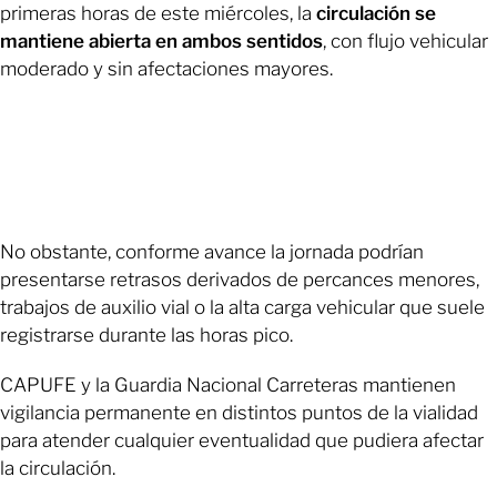
primeras horas de este miércoles, la
circulación se
mantiene abierta en ambos sentidos
, con flujo vehicular
moderado y sin afectaciones mayores.
No obstante, conforme avance la jornada podrían
presentarse retrasos derivados de percances menores,
trabajos de auxilio vial o la alta carga vehicular que suele
registrarse durante las horas pico.
CAPUFE y la Guardia Nacional Carreteras mantienen
vigilancia permanente en distintos puntos de la vialidad
para atender cualquier eventualidad que pudiera afectar
la circulación.