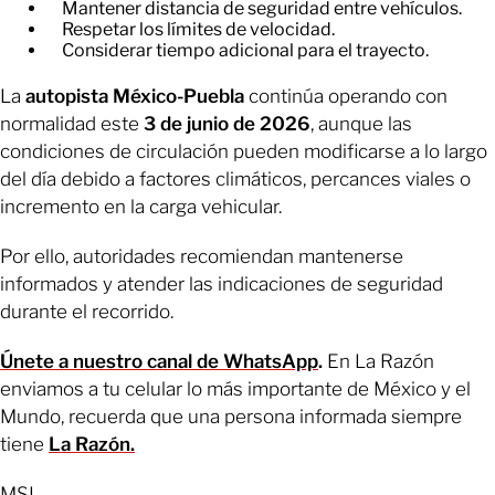
Mantener distancia de seguridad entre vehículos.
Respetar los límites de velocidad.
Considerar tiempo adicional para el trayecto.
La
autopista México-Puebla
continúa operando con
normalidad este
3 de junio de 2026
, aunque las
condiciones de circulación pueden modificarse a lo largo
del día debido a factores climáticos, percances viales o
incremento en la carga vehicular.
Por ello, autoridades recomiendan mantenerse
informados y atender las indicaciones de seguridad
durante el recorrido.
Únete a nuestro canal de WhatsApp
.
En La Razón
enviamos a tu celular lo más importante de México y el
Mundo, recuerda que una persona informada siempre
tiene
La Razón.
MSL