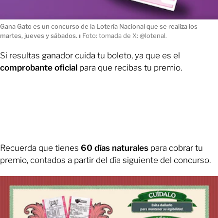
Gana Gato es un concurso de la Lotería Nacional que se realiza los
martes, jueves y sábados.
ı
Foto: tomada de X: @lotenal.
Si resultas ganador cuida tu boleto, ya que es el
comprobante oficial
para que recibas tu premio.
Recuerda que tienes
60 días naturales
para cobrar tu
premio, contados a partir del día siguiente del concurso.