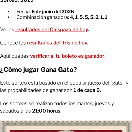
Fecha:
6 de junio del 2026
Combinación ganadora:
4, 1, 5, 5, 5, 2, 1, 1
Ve los
resultados del Chispazo de hoy
.
Conoce los
resultados del Tris de hoy
.
Aquí puedes
verificar si tu boleto es ganador
.
¿Cómo jugar Gana Gato?
Este sorteo está basado en el popular juego del “gato” y
las probabilidades de ganar son
1 de cada 6.
Los sorteos se realizan todos los martes, jueves y
sábados a las
21:00 horas.