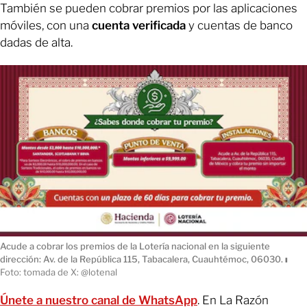
También se pueden cobrar premios por las aplicaciones
móviles, con una
cuenta verificada
y cuentas de banco
dadas de alta.
Acude a cobrar los premios de la Lotería nacional en la siguiente
dirección: Av. de la República 115, Tabacalera, Cuauhtémoc, 06030.
ı
Foto: tomada de X: @lotenal
Únete a nuestro canal de WhatsApp
. En La Razón