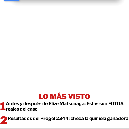
LO MÁS VISTO
Antes y después de Elize Matsunaga: Estas son FOTOS
reales del caso
Resultados del Progol 2344: checa la quiniela ganadora