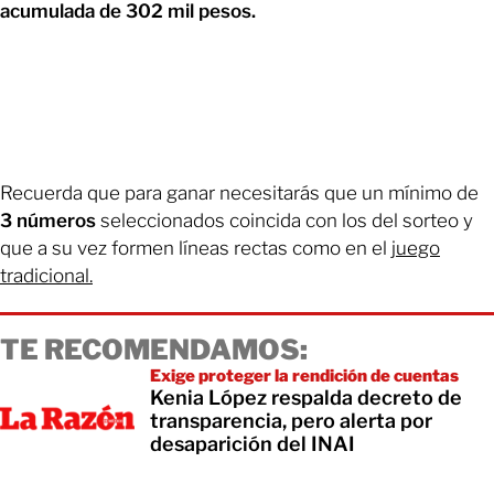
acumulada de 302 mil pesos.
Recuerda que para ganar necesitarás que un mínimo de
3 números
seleccionados coincida con los del sorteo y
que a su vez formen líneas rectas como en el
juego
tradicional.
TE RECOMENDAMOS:
Exige proteger la rendición de cuentas
Kenia López respalda decreto de
transparencia, pero alerta por
desaparición del INAI