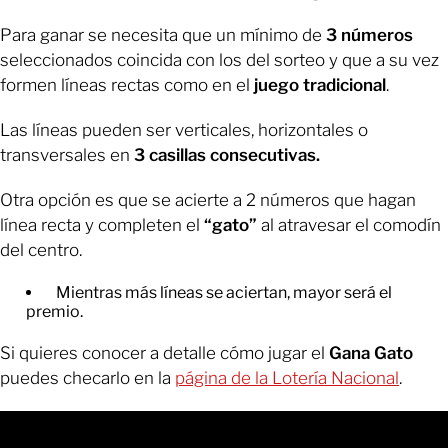
Para ganar se necesita que un mínimo de
3 números
seleccionados coincida con los del sorteo y que a su vez
formen líneas rectas como en el
juego tradicional
.
Las líneas pueden ser verticales, horizontales o
transversales en
3 casillas consecutivas.
Otra opción es que se acierte a 2 números que hagan
línea recta y completen el
“gato”
al atravesar el comodín
del centro.
Mientras más líneas se aciertan, mayor será el
premio.
Si quieres conocer a detalle cómo jugar el
Gana Gato
puedes checarlo en la
página de la Lotería Nacional
.