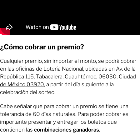
¿Cómo cobrar un premio?
Cualquier premio, sin importar el monto, se podrá cobrar
en las oficinas de Lotería Nacional, ubicadas en
Av. de la
República 115, Tabacalera, Cuauhtémoc, 06030, Ciudad
de México 03920
, a partir del día siguiente a la
celebración del sorteo.
Cabe señalar que para cobrar un premio se tiene una
tolerancia de 60 días naturales. Para poder cobrar es
importante presentar y entregar los boletos que
contienen las
combinaciones ganadoras
.