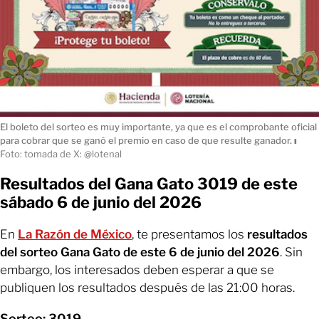
El boleto del sorteo es muy importante, ya que es el comprobante oficial
para cobrar que se ganó el premio en caso de que resulte ganador.
ı
Foto: tomada de X: @lotenal
Resultados del Gana Gato 3019 de este
sábado 6 de junio del 2026
En
La Razón de México
, te presentamos los
resultados
del
sorteo Gana Gato de este
6 de junio del 2026
. Sin
embargo, los interesados deben esperar a que se
publiquen los resultados después de las 21:00 horas.
Sorteo: 3019