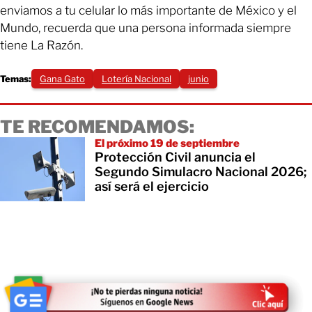
enviamos a tu celular lo más importante de México y el
Mundo, recuerda que una persona informada siempre
tiene La Razón.
Temas:
Gana Gato
Lotería Nacional
junio
TE RECOMENDAMOS:
El próximo 19 de septiembre
Protección Civil anuncia el
Segundo Simulacro Nacional 2026;
así será el ejercicio