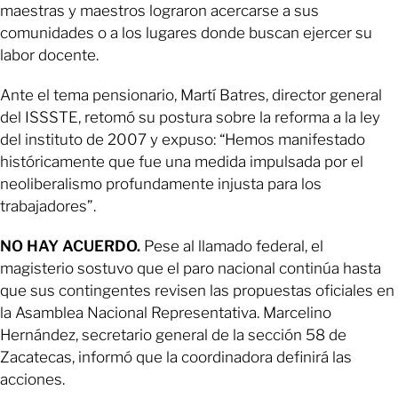
maestras y maestros lograron acercarse a sus
comunidades o a los lugares donde buscan ejercer su
labor docente.
Ante el tema pensionario, Martí Batres, director general
del ISSSTE, retomó su postura sobre la reforma a la ley
del instituto de 2007 y expuso: “Hemos manifestado
históricamente que fue una medida impulsada por el
neoliberalismo profundamente injusta para los
trabajadores”.
NO HAY ACUERDO.
Pese al llamado federal, el
magisterio sostuvo que el paro nacional continúa hasta
que sus contingentes revisen las propuestas oficiales en
la Asamblea Nacional Representativa. Marcelino
Hernández, secretario general de la sección 58 de
Zacatecas, informó que la coordinadora definirá las
acciones.