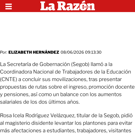
Por:
ELIZABETH HERNÁNDEZ
08/06/2026 09:13:30
La Secretaría de Gobernación (Segob) llamó a la
Coordinadora Nacional de Trabajadores de la Educación
(CNTE) a concluir sus movilizaciones, tras presentar
propuestas de rutas sobre el ingreso, promoción docente
y pensiones, así como un balance con los aumentos
salariales de los dos últimos años.
Rosa Icela Rodríguez Velázquez, titular de la Segob, pidió
al magisterio disidente levantar los plantones para evitar
más afectaciones a estudiantes, trabajadores, visitantes