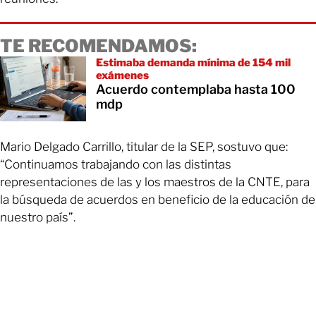
TE RECOMENDAMOS:
Estimaba demanda mínima de 154 mil
exámenes
Acuerdo contemplaba hasta 100
mdp
Mario Delgado Carrillo, titular de la SEP, sostuvo que:
“Continuamos trabajando con las distintas
representaciones de las y los maestros de la CNTE, para
la búsqueda de acuerdos en beneficio de la educación de
nuestro país”.