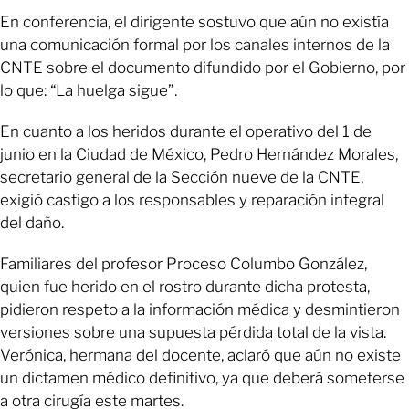
En conferencia, el dirigente sostuvo que aún no existía
una comunicación formal por los canales internos de la
CNTE sobre el documento difundido por el Gobierno, por
lo que: “La huelga sigue”.
En cuanto a los heridos durante el operativo del 1 de
junio en la Ciudad de México, Pedro Hernández Morales,
secretario general de la Sección nueve de la CNTE,
exigió castigo a los responsables y reparación integral
del daño.
Familiares del profesor Proceso Columbo González,
quien fue herido en el rostro durante dicha protesta,
pidieron respeto a la información médica y desmintieron
versiones sobre una supuesta pérdida total de la vista.
Verónica, hermana del docente, aclaró que aún no existe
un dictamen médico definitivo, ya que deberá someterse
a otra cirugía este martes.