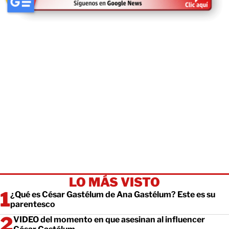
LO MÁS VISTO
¿Qué es César Gastélum de Ana Gastélum? Este es su
parentesco
VIDEO del momento en que asesinan al influencer