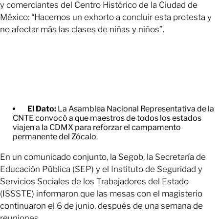
y comerciantes del Centro Histórico de la Ciudad de
México: “Hacemos un exhorto a concluir esta protesta y
no afectar más las clases de niñas y niños”.
El Dato:
La Asamblea Nacional Representativa de la
CNTE convocó a que maestros de todos los estados
viajen a la CDMX para reforzar el campamento
permanente del Zócalo.
En un comunicado conjunto, la Segob, la Secretaría de
Educación Pública (SEP) y el Instituto de Seguridad y
Servicios Sociales de los Trabajadores del Estado
(ISSSTE) informaron que las mesas con el magisterio
continuaron el 6 de junio, después de una semana de
reuniones.