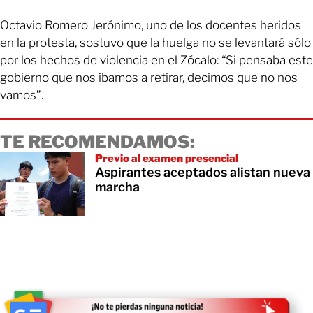
Octavio Romero Jerónimo, uno de los docentes heridos
en la protesta, sostuvo que la huelga no se levantará sólo
por los hechos de violencia en el Zócalo: “Si pensaba este
gobierno que nos íbamos a retirar, decimos que no nos
vamos”.
TE RECOMENDAMOS:
Previo al examen presencial
Aspirantes aceptados alistan nueva
marcha