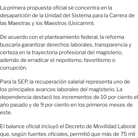
La primera propuesta oficial se concentra en la
desaparición de la Unidad del Sistema para la Carrera de
las Maestras y los Maestros (Usicamm).
De acuerdo con el planteamiento federal, la reforma
buscaría garantizar derechos laborales, transparencia y
certeza en la trayectoria profesional del magisterio,
además de erradicar el nepotismo, favoritismo o
corrupción.
Para la SEP, la recuperación salarial representa uno de
los principales avances laborales del magisterio. La
dependencia destacó los incrementos de 10 por ciento el
año pasado y de 9 por ciento en los primeros meses de
este.
El balance oficial incluyó el Decreto de Movilidad Laboral
que, según fuentes oficiales, permitió que más de 75 mil