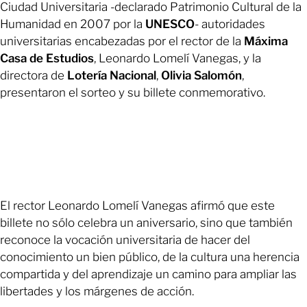
Ciudad Universitaria -declarado Patrimonio Cultural de la
Humanidad en 2007 por la
UNESCO
- autoridades
universitarias encabezadas por el rector de la
Máxima
Casa de Estudios
, Leonardo Lomelí Vanegas, y la
directora de
Lotería Nacional
,
Olivia Salomón
,
presentaron el sorteo y su billete conmemorativo.
El rector Leonardo Lomelí Vanegas afirmó que este
billete no sólo celebra un aniversario, sino que también
reconoce la vocación universitaria de hacer del
conocimiento un bien público, de la cultura una herencia
compartida y del aprendizaje un camino para ampliar las
libertades y los márgenes de acción.