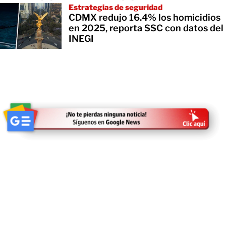
Estrategias de seguridad
CDMX redujo 16.4% los homicidios
en 2025, reporta SSC con datos del
INEGI