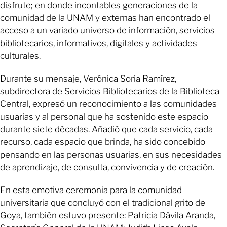
disfrute; en donde incontables generaciones de la
comunidad de la UNAM y externas han encontrado el
acceso a un variado universo de información, servicios
bibliotecarios, informativos, digitales y actividades
culturales.
Durante su mensaje, Verónica Soria Ramírez,
subdirectora de Servicios Bibliotecarios de la Biblioteca
Central, expresó un reconocimiento a las comunidades
usuarias y al personal que ha sostenido este espacio
durante siete décadas. Añadió que cada servicio, cada
recurso, cada espacio que brinda, ha sido concebido
pensando en las personas usuarias, en sus necesidades
de aprendizaje, de consulta, convivencia y de creación.
En esta emotiva ceremonia para la comunidad
universitaria que concluyó con el tradicional grito de
Goya, también estuvo presente: Patricia Dávila Aranda,