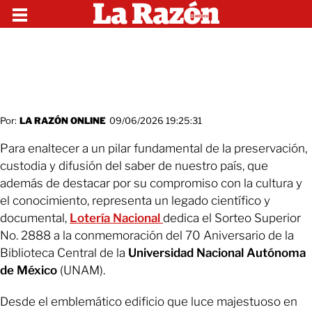
Por:
LA RAZÓN ONLINE
09/06/2026 19:25:31
Para enaltecer a un pilar fundamental de la preservación,
custodia y difusión del saber de nuestro país, que
además de destacar por su compromiso con la cultura y
el conocimiento, representa un legado científico y
documental,
Lotería Nacional
dedica el Sorteo Superior
No. 2888 a la conmemoración del 70 Aniversario de la
Biblioteca Central de la
Universidad Nacional Autónoma
de México
(UNAM).
Desde el emblemático edificio que luce majestuoso en