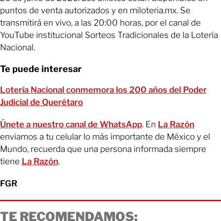
puntos de venta autorizados y en miloteria.mx. Se
transmitirá en vivo, a las 20:00 horas, por el canal de
YouTube institucional Sorteos Tradicionales de la Lotería
Nacional.
Te puede interesar
Lotería Nacional conmemora los 200 años del Poder
Judicial de Querétaro
Únete a nuestro canal de WhatsApp
. En
La Razón
enviamos a tu celular lo más importante de México y el
Mundo, recuerda que una persona informada siempre
tiene
La Razón
.
FGR
TE RECOMENDAMOS: