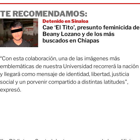
TE RECOMENDAMOS:
Detenido en Sinaloa
Cae ‘El Tito’, presunto feminicida de
Beany Lozano y de los más
buscados en Chiapas
“Con esta colaboración, una de las imágenes más
emblemáticas de nuestra Universidad recorrerá la nación
y llegará como mensaje de identidad, libertad, justicia
social y un porvenir compartido a distintas latitudes”,
expresó.