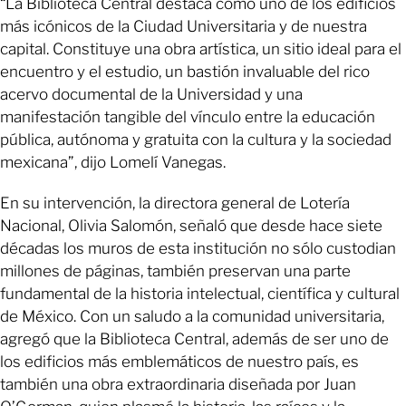
“La Biblioteca Central destaca como uno de los edificios
más icónicos de la Ciudad Universitaria y de nuestra
capital. Constituye una obra artística, un sitio ideal para el
encuentro y el estudio, un bastión invaluable del rico
acervo documental de la Universidad y una
manifestación tangible del vínculo entre la educación
pública, autónoma y gratuita con la cultura y la sociedad
mexicana”, dijo Lomelí Vanegas.
En su intervención, la directora general de Lotería
Nacional, Olivia Salomón, señaló que desde hace siete
décadas los muros de esta institución no sólo custodian
millones de páginas, también preservan una parte
fundamental de la historia intelectual, científica y cultural
de México. Con un saludo a la comunidad universitaria,
agregó que la Biblioteca Central, además de ser uno de
los edificios más emblemáticos de nuestro país, es
también una obra extraordinaria diseñada por Juan