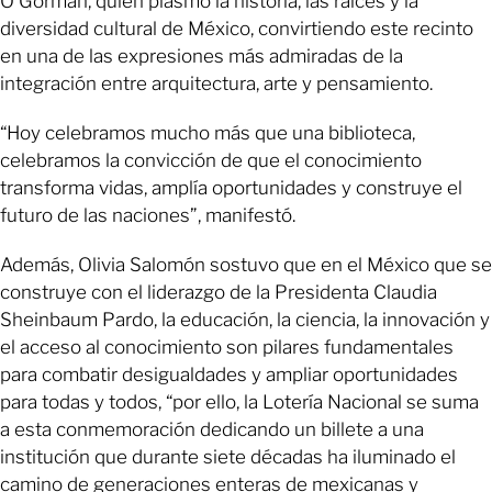
O’Gorman, quien plasmó la historia, las raíces y la
diversidad cultural de México, convirtiendo este recinto
en una de las expresiones más admiradas de la
integración entre arquitectura, arte y pensamiento.
“Hoy celebramos mucho más que una biblioteca,
celebramos la convicción de que el conocimiento
transforma vidas, amplía oportunidades y construye el
futuro de las naciones”, manifestó.
Además, Olivia Salomón sostuvo que en el México que se
construye con el liderazgo de la Presidenta Claudia
Sheinbaum Pardo, la educación, la ciencia, la innovación y
el acceso al conocimiento son pilares fundamentales
para combatir desigualdades y ampliar oportunidades
para todas y todos, “por ello, la Lotería Nacional se suma
a esta conmemoración dedicando un billete a una
institución que durante siete décadas ha iluminado el
camino de generaciones enteras de mexicanas y