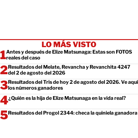
LO MÁS VISTO
Antes y después de Elize Matsunaga: Estas son FOTOS
reales del caso
Resultados del Melate, Revancha y Revanchita 4247
del 2 de agosto del 2026
Resultados del Tris de hoy 2 de agosto del 2026. Ve aquí
los números ganadores
¿Quién es la hija de Elize Matsunaga en la vida real?
Resultados del Progol 2344: checa la quiniela ganadora