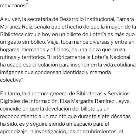
mexicanos”.
A su vez, la secretaria de Desarrollo Institucional, Tamara
Martínez Ruíz, señaló que el hecho de que la imagen de la
Biblioteca circule hoy en un billete de Lotería es más que
un gesto simbólico. Viaja, toca manos diversas y entra en
hogares, mercados y oficinas; es una pieza que cruza
rutinas y territorios. “Históricamente la Lotería Nacional
ha usado esa circulación para inscribir en la vida cotidiana
imágenes que condensan identidad y memoria
colectiva”.
En tanto, la directora general de Bibliotecas y Servicios
Digitales de Información, Elsa Margarita Ramírez Leyva,
coincidió en que la develación del billete es un
reconocimiento a un recinto que durante siete décadas
ha sido, es y seguirá siendo un espacio para el
aprendizaje, la investigación, los descubrimientos, el