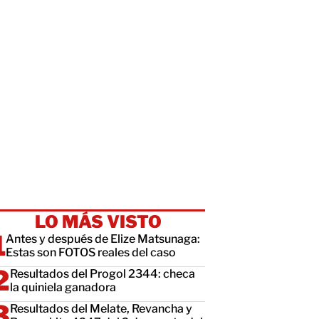
LO MÁS VISTO
Antes y después de Elize Matsunaga:
Estas son FOTOS reales del caso
Resultados del Progol 2344: checa
la quiniela ganadora
Resultados del Melate, Revancha y