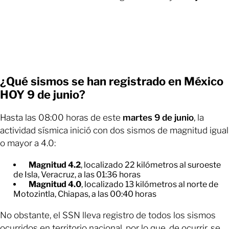
¿Qué sismos se han registrado en México
HOY 9 de junio?
Hasta las 08:00 horas de este
martes 9 de junio
, la
actividad sísmica inició con dos sismos de magnitud igual
o mayor a 4.0:
Magnitud 4.2
, localizado 22 kilómetros al suroeste
de Isla, Veracruz, a las 01:36 horas
Magnitud 4.0
, localizado 13 kilómetros al norte de
Motozintla, Chiapas, a las 00:40 horas
No obstante, el SSN lleva registro de todos los sismos
ocurridos en territorio nacional, por lo que, de ocurrir, se