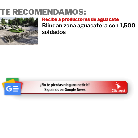
TE RECOMENDAMOS:
Recibe a productores de aguacate
Blindan zona aguacatera con 1,500
soldados