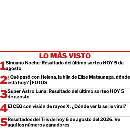
LO MÁS VISTO
Sinuano Noche: Resultado del último sorteo HOY 5 de
agosto
¿Qué pasó con Helena, la hija de Elize Matsunaga, dónde
está hoy? | FOTOS
Super Astro Luna: Resultado del último sorteo HOY 5
de agosto
El CEO con visión de rayos X: ¿Dónde ver la serie viral?
Resultados del Tris de hoy 6 de agosto del 2026. Ve
aquí los números ganadores