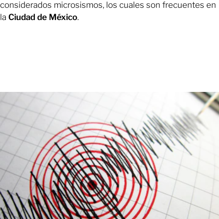
considerados microsismos, los cuales son frecuentes en
la
Ciudad de México
.