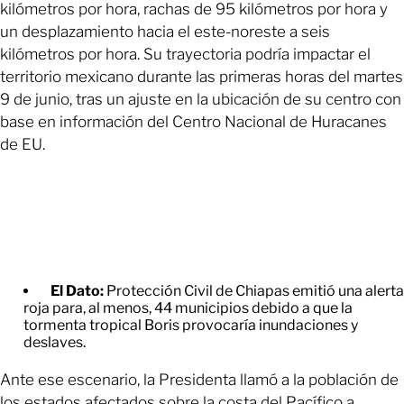
kilómetros por hora, rachas de 95 kilómetros por hora y
un desplazamiento hacia el este-noreste a seis
kilómetros por hora. Su trayectoria podría impactar el
territorio mexicano durante las primeras horas del martes
9 de junio, tras un ajuste en la ubicación de su centro con
base en información del Centro Nacional de Huracanes
de EU.
El Dato:
Protección Civil de Chiapas emitió una alerta
roja para, al menos, 44 municipios debido a que la
tormenta tropical Boris provocaría inundaciones y
deslaves.
Ante ese escenario, la Presidenta llamó a la población de
los estados afectados sobre la costa del Pacífico a