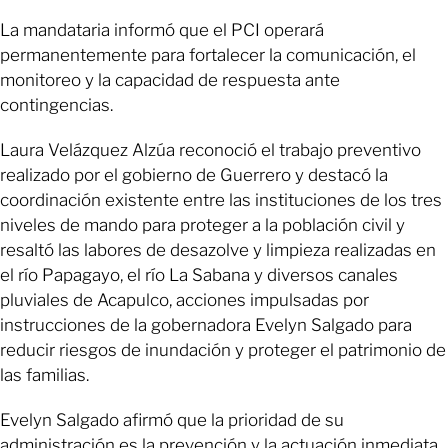
La mandataria informó que el PCI operará
permanentemente para fortalecer la comunicación, el
monitoreo y la capacidad de respuesta ante
contingencias.
Laura Velázquez Alzúa reconoció el trabajo preventivo
realizado por el gobierno de Guerrero y destacó la
coordinación existente entre las instituciones de los tres
niveles de mando para proteger a la población civil y
resaltó las labores de desazolve y limpieza realizadas en
el río Papagayo, el río La Sabana y diversos canales
pluviales de Acapulco, acciones impulsadas por
instrucciones de la gobernadora Evelyn Salgado para
reducir riesgos de inundación y proteger el patrimonio de
las familias.
Evelyn Salgado afirmó que la prioridad de su
administración es la prevención y la actuación inmediata