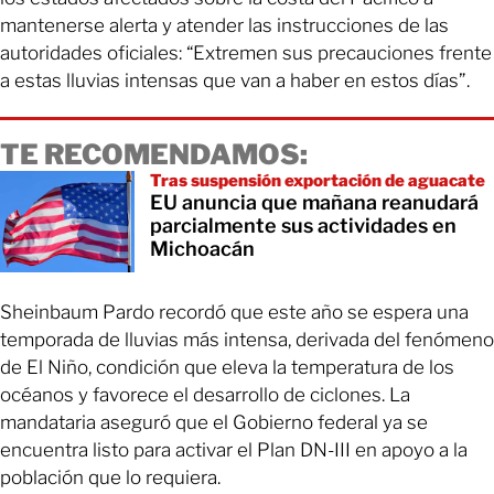
mantenerse alerta y atender las instrucciones de las
autoridades oficiales: “Extremen sus precauciones frente
a estas lluvias intensas que van a haber en estos días”.
TE RECOMENDAMOS:
Tras suspensión exportación de aguacate
EU anuncia que mañana reanudará
parcialmente sus actividades en
Michoacán
Sheinbaum Pardo recordó que este año se espera una
temporada de lluvias más intensa, derivada del fenómeno
de El Niño, condición que eleva la temperatura de los
océanos y favorece el desarrollo de ciclones. La
mandataria aseguró que el Gobierno federal ya se
encuentra listo para activar el Plan DN-III en apoyo a la
población que lo requiera.