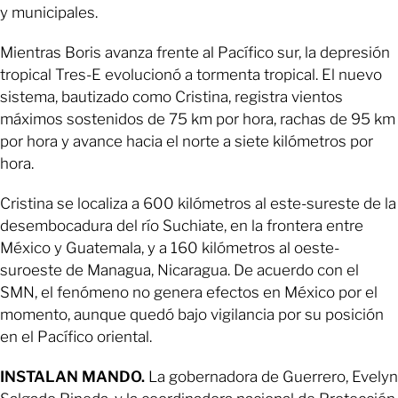
y municipales.
Mientras Boris avanza frente al Pacífico sur, la depresión
tropical Tres-E evolucionó a tormenta tropical. El nuevo
sistema, bautizado como Cristina, registra vientos
máximos sostenidos de 75 km por hora, rachas de 95 km
por hora y avance hacia el norte a siete kilómetros por
hora.
Cristina se localiza a 600 kilómetros al este-sureste de la
desembocadura del río Suchiate, en la frontera entre
México y Guatemala, y a 160 kilómetros al oeste-
suroeste de Managua, Nicaragua. De acuerdo con el
SMN, el fenómeno no genera efectos en México por el
momento, aunque quedó bajo vigilancia por su posición
en el Pacífico oriental.
INSTALAN MANDO.
La gobernadora de Guerrero, Evelyn