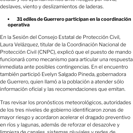
deslaves, viento y deslizamientos de laderas.
31 ediles de Guerrero participan en la coordinación
operativa
En la Sesión del Consejo Estatal de Protección Civil,
Laura Velázquez, titular de la Coordinación Nacional de
Protección Civil (CNPC), explicó que el puesto de mando
funcionará como mecanismo para articular una respuesta
inmediata ante posibles contingencias. En el encuentro
también participó Evelyn Salgado Pineda, gobernadora
de Guerrero, quien llamó a la población a atender sólo
información oficial y las recomendaciones que emitan.
Tras revisar los pronósticos meteorológicos, autoridades
de los tres niveles de gobierno identificaron zonas de
mayor riesgo y acordaron acelerar el dragado preventivo
en ríos y lagunas, además de reforzar el desazolve y
limpieza de canales, sistemas pluviales y redes de