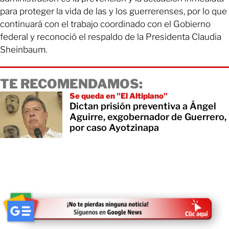
para proteger la vida de las y los guerrerenses, por lo que
continuará con el trabajo coordinado con el Gobierno
federal y reconoció el respaldo de la Presidenta Claudia
Sheinbaum.
TE RECOMENDAMOS:
Se queda en "El Altiplano"
Dictan prisión preventiva a Ángel
Aguirre, exgobernador de Guerrero,
por caso Ayotzinapa