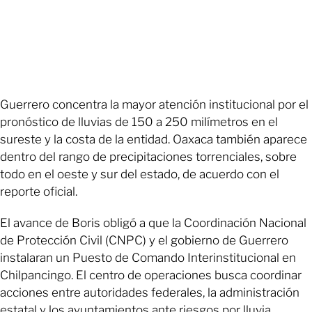
Guerrero concentra la mayor atención institucional por el
pronóstico de lluvias de 150 a 250 milímetros en el
sureste y la costa de la entidad. Oaxaca también aparece
dentro del rango de precipitaciones torrenciales, sobre
todo en el oeste y sur del estado, de acuerdo con el
reporte oficial.
El avance de Boris obligó a que la Coordinación Nacional
de Protección Civil (CNPC) y el gobierno de Guerrero
instalaran un Puesto de Comando Interinstitucional en
Chilpancingo. El centro de operaciones busca coordinar
acciones entre autoridades federales, la administración
estatal y los ayuntamientos ante riesgos por lluvia,