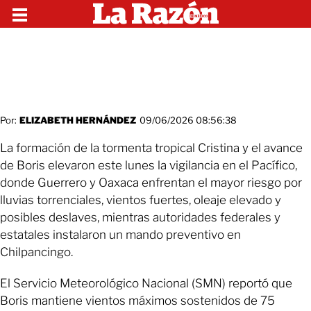
Por:
ELIZABETH HERNÁNDEZ
09/06/2026 08:56:38
La formación de la tormenta tropical Cristina y el avance
de Boris elevaron este lunes la vigilancia en el Pacífico,
donde Guerrero y Oaxaca enfrentan el mayor riesgo por
lluvias torrenciales, vientos fuertes, oleaje elevado y
posibles deslaves, mientras autoridades federales y
estatales instalaron un mando preventivo en
Chilpancingo.
El Servicio Meteorológico Nacional (SMN) reportó que
Boris mantiene vientos máximos sostenidos de 75