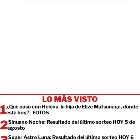
LO MÁS VISTO
¿Qué pasó con Helena, la hija de Elize Matsunaga, dónde
está hoy? | FOTOS
Sinuano Noche: Resultado del último sorteo HOY 5 de
agosto
Super Astro Luna: Resultado del último sorteo HOY 6