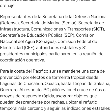
drenaje.
Representantes de la Secretaría de la Defensa Nacional
(Defensa), Secretaría de Marina (Semar), Secretaría de
Infraestructura, Comunicaciones y Transportes (SICT),
Secretaría de Educación Pública (SEP), Comisión
Nacional del Agua (Conagua), Comisión Federal de
Electricidad (CFE), autoridades estatales y 31
presidentes municipales participaron en la reunión de
coordinación operativa.
Para la costa del Pacífico sur se mantiene una zona de
prevención por efectos de tormenta tropical desde
Lagunas de Chacahua, Oaxaca, hasta Técpan de Galeana,
Guerrero. Al respecto, PC pidió evitar el cruce de ríos o
arroyos de respuesta rápida, asegurar objetos que
puedan desprenderse por rachas, ubicar el refugio
temporal más cercano y seguir las indicaciones estatales