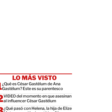
LO MÁS VISTO
¿Qué es César Gastélum de Ana
Gastélum? Este es su parentesco
VIDEO del momento en que asesinan
al influencer César Gastélum
¿Qué pasó con Helena, la hija de Elize