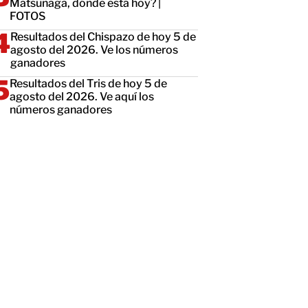
Matsunaga, dónde está hoy? |
FOTOS
Resultados del Chispazo de hoy 5 de
agosto del 2026. Ve los números
ganadores
Resultados del Tris de hoy 5 de
agosto del 2026. Ve aquí los
números ganadores