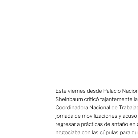
Este viernes desde Palacio Nacion
Sheinbaum criticó tajantemente l
Coordinadora Nacional de Trabaja
jornada de movilizaciones y acusó
regresar a prácticas de antaño en
negociaba con las cúpulas para que