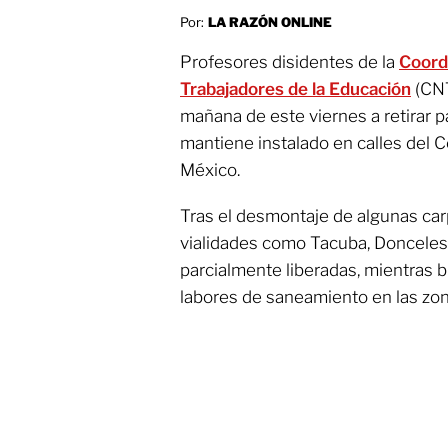
Por:
LA RAZÓN ONLINE
Profesores disidentes de la
Coord
Trabajadores de la Educación
(CNT
mañana de este viernes a retirar
mantiene instalado en calles del C
México.
Tras el desmontaje de algunas ca
vialidades como Tacuba, Donceles 
parcialmente liberadas, mientras b
labores de saneamiento en las zo