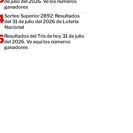
de julio del 2026. Ve los números
ganadores
Sorteo Superior 2892: Resultados
del 31 de julio del 2026 de Lotería
Nacional
Resultados del Tris de hoy 31 de julio
del 2026. Ve aquí los números
ganadores