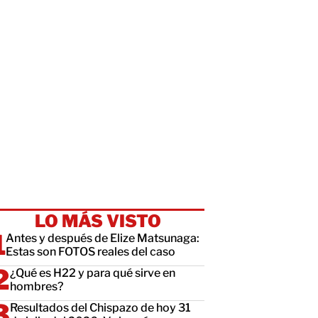
LO MÁS VISTO
Antes y después de Elize Matsunaga:
Estas son FOTOS reales del caso
¿Qué es H22 y para qué sirve en
hombres?
Resultados del Chispazo de hoy 31