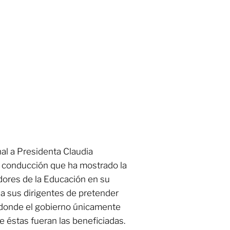
al a Presidenta Claudia
a conducción que ha mostrado la
dores de la Educación en su
 a sus dirigentes de pretender
 donde el gobierno únicamente
 éstas fueran las beneficiadas.