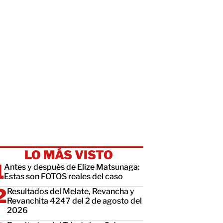
LO MÁS VISTO
Antes y después de Elize Matsunaga:
Estas son FOTOS reales del caso
Resultados del Melate, Revancha y
Revanchita 4247 del 2 de agosto del
2026