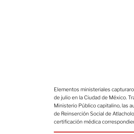
Elementos ministeriales capturaro
de julio en la Ciudad de México. T
Ministerio Público capitalino, las a
de Reinserción Social de Atlacholo
certificación médica correspondie