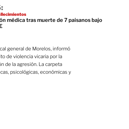
:
allecimientos
ón médica tras muerte de 7 paisanos bajo
CE
cal general de Morelos, informó
to de violencia vicaria por la
n de la agresión. La carpeta
cas, psicológicas, económicas y