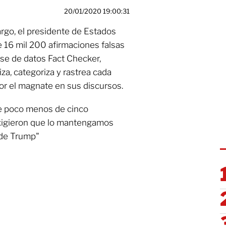
20/01/2020 19:00:31
rgo, el presidente de Estados
 16 mil 200 afirmaciones falsas
se de datos Fact Checker,
za, categoriza y rastrea cada
or el magnate en sus discursos.
e poco menos de cinco
 exigieron que lo mantengamos
 de Trump"