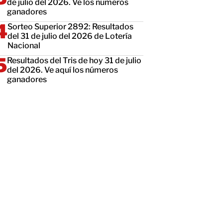
de julio del 2026. Ve los números
ganadores
Sorteo Superior 2892: Resultados
del 31 de julio del 2026 de Lotería
Nacional
Resultados del Tris de hoy 31 de julio
del 2026. Ve aquí los números
ganadores