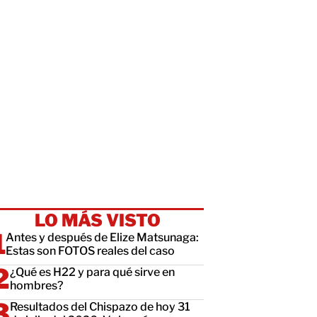
LO MÁS VISTO
Antes y después de Elize Matsunaga:
Estas son FOTOS reales del caso
¿Qué es H22 y para qué sirve en
hombres?
Resultados del Chispazo de hoy 31