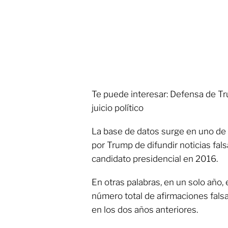
Te puede interesar: Defensa de Tru
juicio político
La base de datos surge en uno de
por Trump de difundir noticias fal
candidato presidencial en 2016.
En otras palabras, en un solo año, 
número total de afirmaciones fal
en los dos años anteriores.