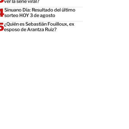
ver la serie viral?
Sinuano Día: Resultado del último
sorteo HOY 3 de agosto
¿Quién es Sebastián Fouilloux, ex
esposo de Arantza Ruiz?