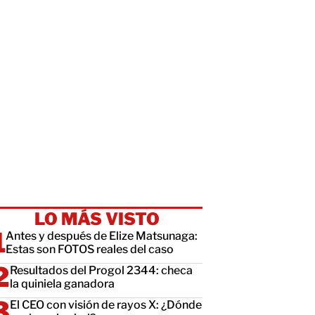
LO MÁS VISTO
Antes y después de Elize Matsunaga:
Estas son FOTOS reales del caso
Resultados del Progol 2344: checa
la quiniela ganadora
El CEO con visión de rayos X: ¿Dónde