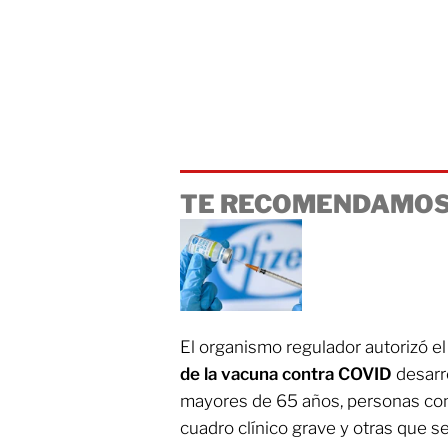
TE RECOMENDAMOS
El organismo regulador autorizó 
de la vacuna contra COVID
desarr
mayores de 65 años, personas con
cuadro clínico grave y otras que s