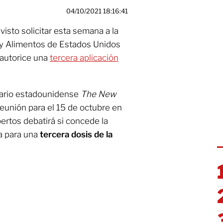
04/10/2021 18:16:41
visto solicitar esta semana a la
y Alimentos de Estados Unidos
 autorice una
tercera aplicación
iario estadounidense
The New
reunión para el 15 de octubre en
ertos debatirá si concede la
a para una
tercera dosis de la