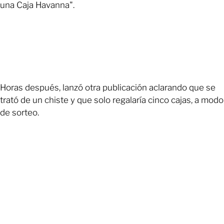
una Caja Havanna".
Horas después, lanzó otra publicación aclarando que se
trató de un chiste y que solo regalaría cinco cajas, a modo
de sorteo.