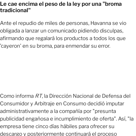
Le cae encima el peso de la ley por una "broma
tradicional"
Ante el repudio de miles de personas, Havanna se vio
obligada a lanzar un comunicado pidiendo disculpas,
afirmando que regalará los productos a todos los que
'cayeron' en su broma, para enmendar su error.
Como informa
RT
, la Dirección Nacional de Defensa del
Consumidor y Arbitraje en Consumo decidió imputar
administrativamente a la compañía por "presunta
publicidad engañosa e incumplimiento de oferta". Así, "la
empresa tiene cinco días hábiles para ofrecer su
descargo y posteriormente continuará el proceso