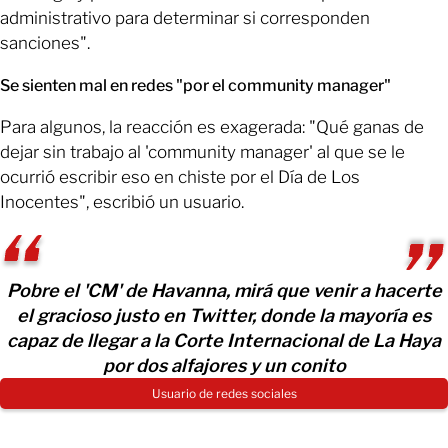
administrativo para determinar si corresponden
sanciones".
Se sienten mal en redes "por el community manager"
Para algunos, la reacción es exagerada: "Qué ganas de
dejar sin trabajo al 'community manager' al que se le
ocurrió escribir eso en chiste por el Día de Los
Inocentes", escribió un usuario.
Pobre el 'CM' de Havanna, mirá que venir a hacerte
el gracioso justo en Twitter, donde la mayoría es
capaz de llegar a la Corte Internacional de La Haya
por dos alfajores y un conito
Usuario de redes sociales