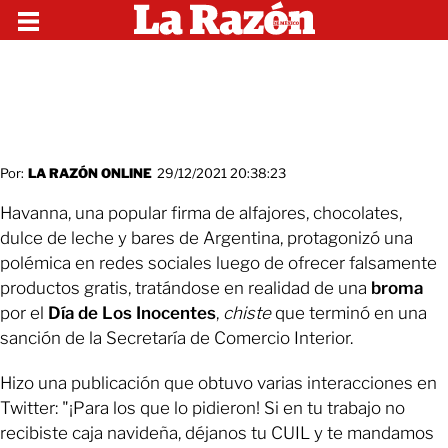
Por:
LA RAZÓN ONLINE
29/12/2021 20:38:23
Havanna, una popular firma de alfajores, chocolates,
dulce de leche y bares de Argentina, protagonizó una
polémica en redes sociales luego de ofrecer falsamente
productos gratis, tratándose en realidad de una
broma
por el
Día de Los Inocentes
,
chiste
que terminó en una
sanción de la Secretaría de Comercio Interior.
Hizo una publicación que obtuvo varias interacciones en
Twitter: "¡Para los que lo pidieron! Si en tu trabajo no
recibiste caja navideña, déjanos tu CUIL y te mandamos