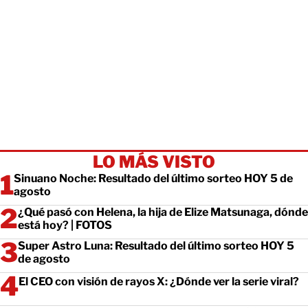
LO MÁS VISTO
Sinuano Noche: Resultado del último sorteo HOY 5 de
agosto
¿Qué pasó con Helena, la hija de Elize Matsunaga, dónde
está hoy? | FOTOS
Super Astro Luna: Resultado del último sorteo HOY 5
de agosto
El CEO con visión de rayos X: ¿Dónde ver la serie viral?