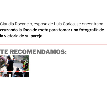
Claudia Rocancio, esposa de Luis Carlos, se encontraba
cruzando la línea de meta para tomar una fotografía de
la victoria de su pareja
.
TE RECOMENDAMOS: