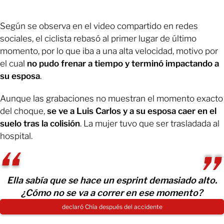
Según se observa en el video compartido en redes
sociales, el ciclista rebasó al primer lugar de último
momento, por lo que iba a una alta velocidad, motivo por
el cual
no pudo frenar a tiempo y terminó impactando a
su esposa
.
Aunque las grabaciones no muestran el momento exacto
del choque,
se ve a Luis Carlos y a su esposa caer en el
suelo tras la colisión
. La mujer tuvo que ser trasladada al
hospital.
Ella sabía que se hace un esprint demasiado alto.
¿Cómo no se va a correr en ese momento?
declaró Chía después del accidente