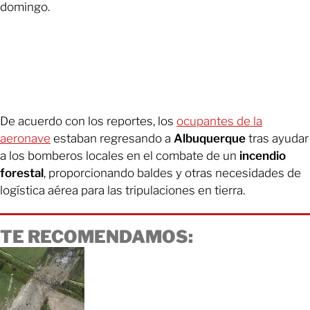
domingo.
De acuerdo con los reportes, los
ocupantes de la
aeronave
estaban regresando a
Albuquerque
tras ayudar
a los bomberos locales en el combate de un
incendio
forestal
, proporcionando baldes y otras necesidades de
logística aérea para las tripulaciones en tierra.
TE RECOMENDAMOS: