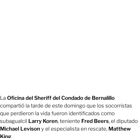
La
Oficina del Sheriff del Condado de Bernalillo
compartió la tarde de este domingo que los socorristas
que perdieron la vida fueron identificados como
subagualcil
Larry Koren
, teniente
Fred Beers
, el diputado
Michael Levison
y el especialista en rescate,
Matthew
King
.