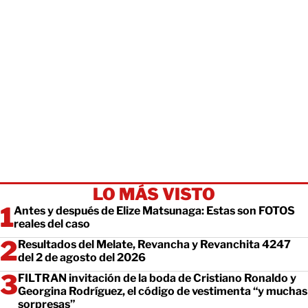
LO MÁS VISTO
Antes y después de Elize Matsunaga: Estas son FOTOS
reales del caso
Resultados del Melate, Revancha y Revanchita 4247
del 2 de agosto del 2026
FILTRAN invitación de la boda de Cristiano Ronaldo y
Georgina Rodríguez, el código de vestimenta “y muchas
sorpresas”