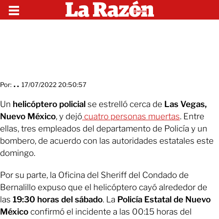
Por:
. .
17/07/2022 20:50:57
Un
helicóptero policial
se estrelló cerca de
Las Vegas,
Nuevo México
, y dejó
cuatro personas muertas
. Entre
ellas, tres empleados del departamento de Policía y un
bombero, de acuerdo con las autoridades estatales este
domingo.
Por su parte, la Oficina del Sheriff del Condado de
Bernalillo expuso que el helicóptero cayó alrededor de
las
19:30 horas del sábado
. La
Policía Estatal de Nuevo
México
confirmó el incidente a las 00:15 horas del