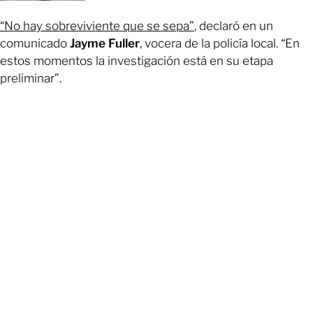
“No hay sobreviviente que se sepa”
, declaró en un
comunicado
Jayme Fuller
, vocera de la policía local. “En
estos momentos la investigación está en su etapa
preliminar”.