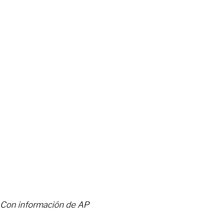
Con información de AP