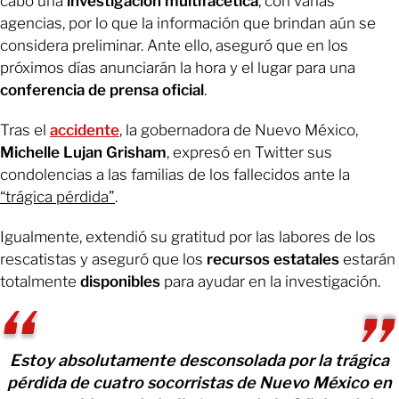
cabo una
investigación multifacética
, con varias
agencias, por lo que la información que brindan aún se
considera preliminar. Ante ello, aseguró que en los
próximos días anunciarán la hora y el lugar para una
conferencia de prensa oficial
.
Tras el
accidente
, la gobernadora de Nuevo México,
Michelle Lujan Grisham
, expresó en Twitter sus
condolencias a las familias de los fallecidos ante la
“trágica pérdida”
.
Igualmente, extendió su gratitud por las labores de los
rescatistas y aseguró que los
recursos estatales
estarán
totalmente
disponibles
para ayudar en la investigación.
Estoy absolutamente desconsolada por la trágica
pérdida de cuatro socorristas de Nuevo México en