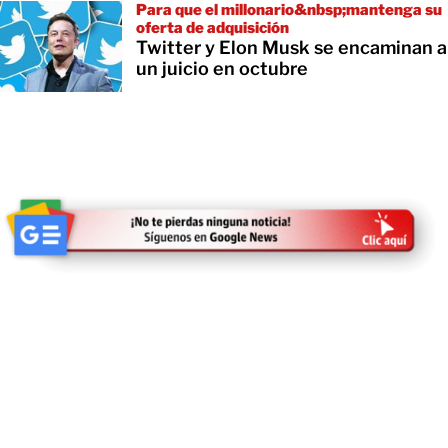
Para que el millonario&nbsp;mantenga su
oferta de adquisición
Twitter y Elon Musk se encaminan a
un juicio en octubre