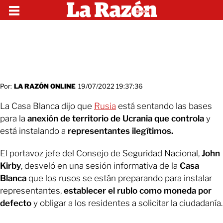
Por:
LA RAZÓN ONLINE
19/07/2022 19:37:36
La Casa Blanca dijo que
Rusia
está sentando las bases
para la
anexión de territorio de Ucrania que controla
y
está instalando a
representantes ilegítimos.
El portavoz jefe del Consejo de Seguridad Nacional,
John
Kirby
, desveló en una sesión informativa de la
Casa
Blanca
que los rusos se están preparando para instalar
representantes,
establecer el rublo como moneda por
defecto
y obligar a los residentes a solicitar la ciudadanía.