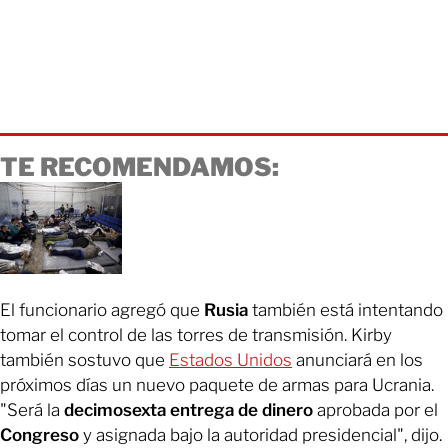
TE RECOMENDAMOS:
El funcionario agregó que
Rusia
también está intentando
tomar el control de las torres de transmisión. Kirby
también sostuvo que
Estados Unidos
anunciará en los
próximos días un nuevo paquete de armas para Ucrania.
"Será la
decimosexta entrega de dinero
aprobada por el
Congreso
y asignada bajo la autoridad presidencial", dijo.