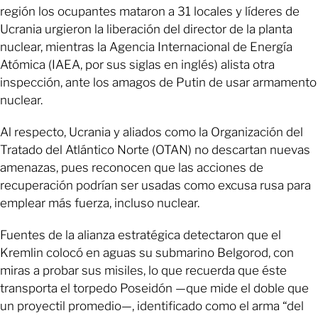
región los ocupantes mataron a 31 locales y líderes de
Ucrania urgieron la liberación del director de la planta
nuclear, mientras la Agencia Internacional de Energía
Atómica (IAEA, por sus siglas en inglés) alista otra
inspección, ante los amagos de Putin de usar armamento
nuclear.
Al respecto, Ucrania y aliados como la Organización del
Tratado del Atlántico Norte (OTAN) no descartan nuevas
amenazas, pues reconocen que las acciones de
recuperación podrían ser usadas como excusa rusa para
emplear más fuerza, incluso nuclear.
Fuentes de la alianza estratégica detectaron que el
Kremlin colocó en aguas su submarino Belgorod, con
miras a probar sus misiles, lo que recuerda que éste
transporta el torpedo Poseidón —que mide el doble que
un proyectil promedio—, identificado como el arma “del