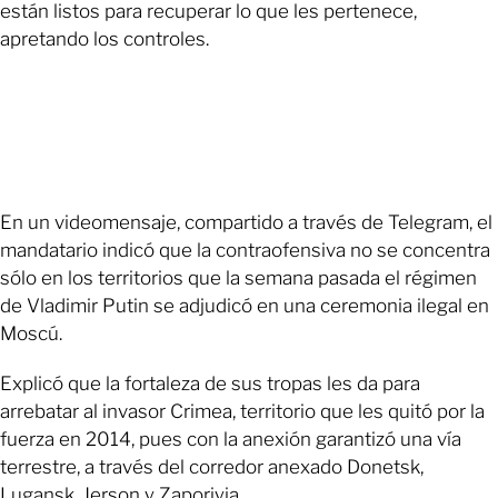
están listos para recuperar lo que les pertenece,
apretando los controles.
En un videomensaje, compartido a través de Telegram, el
mandatario indicó que la contraofensiva no se concentra
sólo en los territorios que la semana pasada el régimen
de Vladimir Putin se adjudicó en una ceremonia ilegal en
Moscú.
Explicó que la fortaleza de sus tropas les da para
arrebatar al invasor Crimea, territorio que les quitó por la
fuerza en 2014, pues con la anexión garantizó una vía
terrestre, a través del corredor anexado Donetsk,
Lugansk, Jerson y Zaporiyia.