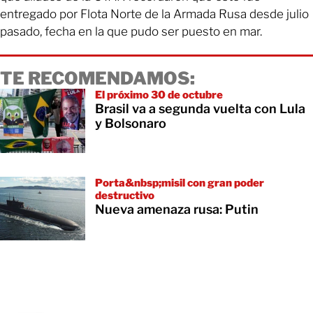
entregado por Flota Norte de la Armada Rusa desde julio
pasado, fecha en la que pudo ser puesto en mar.
TE RECOMENDAMOS:
El próximo 30 de octubre
Brasil va a segunda vuelta con Lula
y Bolsonaro
Porta&nbsp;misil con gran poder
destructivo
Nueva amenaza rusa: Putin