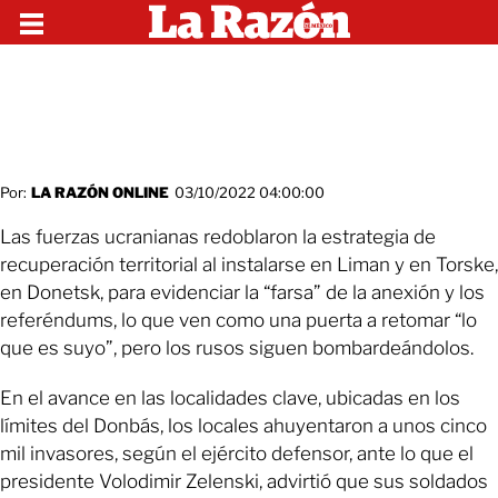
Por:
LA RAZÓN ONLINE
03/10/2022 04:00:00
Las fuerzas ucranianas redoblaron la estrategia de
recuperación territorial al instalarse en Liman y en Torske,
en Donetsk, para evidenciar la “farsa” de la anexión y los
referéndums, lo que ven como una puerta a retomar “lo
que es suyo”, pero los rusos siguen bombardeándolos.
En el avance en las localidades clave, ubicadas en los
límites del Donbás, los locales ahuyentaron a unos cinco
mil invasores, según el ejército defensor, ante lo que el
presidente Volodimir Zelenski, advirtió que sus soldados