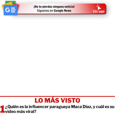
LO MÁS VISTO
¿Quién es la influencer paraguaya Maca Díaz, y cuál es su
video más viral?