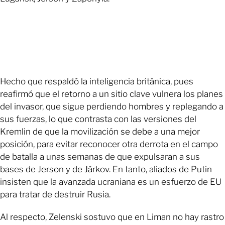
Hecho que respaldó la inteligencia británica, pues
reafirmó que el retorno a un sitio clave vulnera los planes
del invasor, que sigue perdiendo hombres y replegando a
sus fuerzas, lo que contrasta con las versiones del
Kremlin de que la movilización se debe a una mejor
posición, para evitar reconocer otra derrota en el campo
de batalla a unas semanas de que expulsaran a sus
bases de Jerson y de Járkov. En tanto, aliados de Putin
insisten que la avanzada ucraniana es un esfuerzo de EU
para tratar de destruir Rusia.
Al respecto, Zelenski sostuvo que en Liman no hay rastro