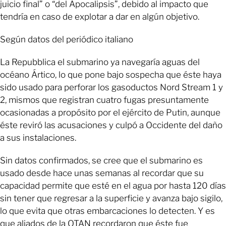
juicio final” o “del Apocalipsis”, debido al impacto que
tendría en caso de explotar a dar en algún objetivo.
Según datos del periódico italiano
La Repubblica el submarino ya navegaría aguas del
océano Ártico, lo que pone bajo sospecha que éste haya
sido usado para perforar los gasoductos Nord Stream 1 y
2, mismos que registran cuatro fugas presuntamente
ocasionadas a propósito por el ejército de Putin, aunque
éste reviró las acusaciones y culpó a Occidente del daño
a sus instalaciones.
Sin datos confirmados, se cree que el submarino es
usado desde hace unas semanas al recordar que su
capacidad permite que esté en el agua por hasta 120 días
sin tener que regresar a la superficie y avanza bajo sigilo,
lo que evita que otras embarcaciones lo detecten. Y es
que aliados de la OTAN recordaron que éste fue