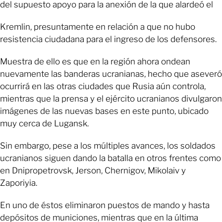
del supuesto apoyo para la anexión de la que alardeó el
Kremlin, presuntamente en relación a que no hubo
resistencia ciudadana para el ingreso de los defensores.
Muestra de ello es que en la región ahora ondean
nuevamente las banderas ucranianas, hecho que aseveró
ocurrirá en las otras ciudades que Rusia aún controla,
mientras que la prensa y el ejército ucranianos divulgaron
imágenes de las nuevas bases en este punto, ubicado
muy cerca de Lugansk.
Sin embargo, pese a los múltiples avances, los soldados
ucranianos siguen dando la batalla en otros frentes como
en Dnipropetrovsk, Jerson, Chernigov, Mikolaiv y
Zaporiyia.
En uno de éstos eliminaron puestos de mando y hasta
depósitos de municiones, mientras que en la última