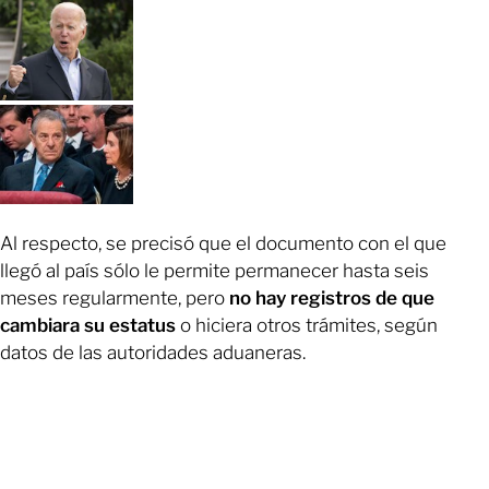
Al respecto, se precisó que el documento con el que
llegó al país sólo le permite permanecer hasta seis
meses regularmente, pero
no hay registros de que
cambiara su estatus
o hiciera otros trámites, según
datos de las autoridades aduaneras.