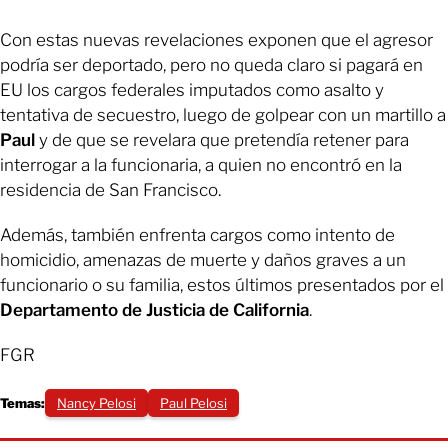
Con estas nuevas revelaciones exponen que el agresor
podría ser deportado, pero no queda claro si pagará en
EU los cargos federales imputados como asalto y
tentativa de secuestro, luego de golpear con un martillo a
Paul
y de que se revelara que pretendía retener para
interrogar a la funcionaria, a quien no encontró en la
residencia de San Francisco.
Además, también enfrenta cargos como intento de
homicidio, amenazas de muerte y daños graves a un
funcionario o su familia, estos últimos presentados por el
Departamento de Justicia de California
.
FGR
Temas:
Nancy Pelosi
Paul Pelosi