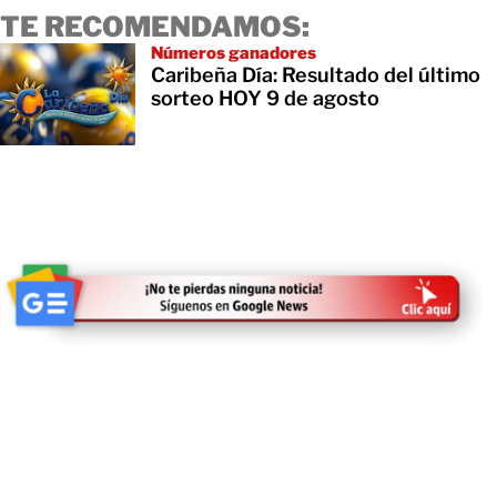
TE RECOMENDAMOS:
Números ganadores
Caribeña Día: Resultado del último
sorteo HOY 9 de agosto