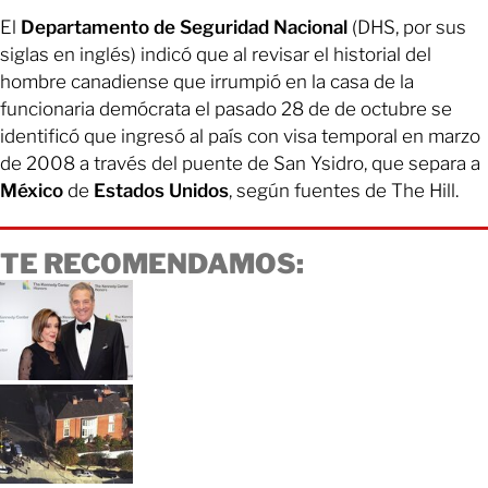
El
Departamento de Seguridad Nacional
(DHS, por sus
siglas en inglés) indicó que al revisar el historial del
hombre canadiense que irrumpió en la casa de la
funcionaria demócrata el pasado 28 de de octubre se
identificó que ingresó al país con visa temporal en marzo
de 2008 a través del puente de San Ysidro, que separa a
México
de
Estados Unidos
, según fuentes de The Hill.
TE RECOMENDAMOS: