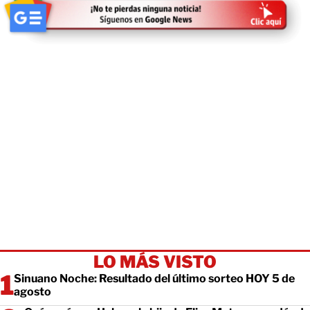
LO MÁS VISTO
Sinuano Noche: Resultado del último sorteo HOY 5 de
agosto