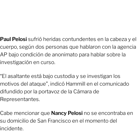
Paul Pelosi
sufrió heridas contundentes en la cabeza y el
cuerpo, según dos personas que hablaron con la agencia
AP bajo condición de anonimato para hablar sobre la
investigación en curso.
“El asaltante está bajo custodia y se investigan los
motivos del ataque”, indicó Hammill en el comunicado
difundido por la portavoz de la Cámara de
Representantes.
Cabe mencionar que
Nancy Pelosi
no se encontraba en
su domicilio de San Francisco en el momento del
incidente.