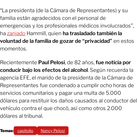
“La presidenta (de la Cámara de Representantes) y su
familia están agradecidos con el personal de
emergencias y los profesionales médicos involucrados”,
ha
zanjado
Hammill, quien
ha trasladado también la
voluntad de la familia de gozar de “privacidad”
en estos
momentos.
Recientemente
Paul Pelosi
, de 82 años,
fue noticia por
conducir bajo los efectos del alcohol
. Según recuerda la
agencia EFE, el marido de la presidenta de la Cámara de
Representantes fue condenado a cumplir ocho horas de
servicios comunitarios y pagar una multa de 5.000
dólares para restituir los daños causados al conductor del
vehículo contra el que chocó, así como otros 2.000
dólares al tribunal.
Temas:
capitolio
Nancy Pelosi