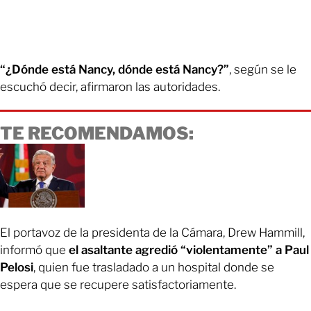
“¿Dónde está Nancy, dónde está Nancy?”
, según se le
escuchó decir, afirmaron las autoridades.
TE RECOMENDAMOS:
El portavoz de la presidenta de la Cámara, Drew Hammill,
informó que
el asaltante agredió “violentamente” a Paul
Pelosi
, quien fue trasladado a un hospital donde se
espera que se recupere satisfactoriamente.