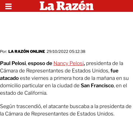
Por:
LA RAZÓN ONLINE
29/10/2022 05:12:38
Paul Pelosi
,
esposo de
Nancy Pelosi
,
presidenta de la
Cámara de Representantes de Estados Unidos,
fue
atacado
este viernes a primera hora de la mañana en su
domicilio particular en la ciudad de
San Francisco
, en el
estado de California.
Según trascendió, el atacante buscaba a la presidenta de
la Cámara de Representantes de Estados Unidos.