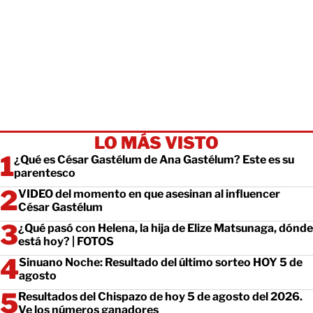
LO MÁS VISTO
¿Qué es César Gastélum de Ana Gastélum? Este es su
parentesco
VIDEO del momento en que asesinan al influencer
César Gastélum
¿Qué pasó con Helena, la hija de Elize Matsunaga, dónde
está hoy? | FOTOS
Sinuano Noche: Resultado del último sorteo HOY 5 de
agosto
Resultados del Chispazo de hoy 5 de agosto del 2026.
Ve los números ganadores