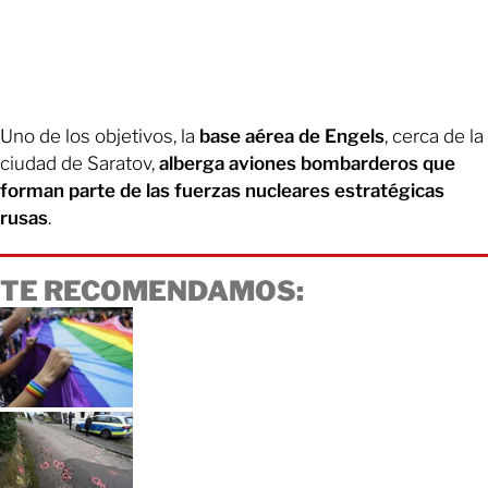
Uno de los objetivos, la
base aérea de Engels
, cerca de la
ciudad de Saratov,
alberga aviones bombarderos que
forman parte de las fuerzas nucleares estratégicas
rusas
.
TE RECOMENDAMOS: