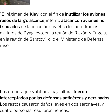
"El régimen de
Kiev
, con el fin de
inutilizar los aviones
rusos de largo alcance
, intentó
atacar con aviones no
tripulados
de fabricación soviética los aeródromos
militares de Dyagilevo, en la región de Riazán, y Engels,
en la región de Saratov", dijo el Ministerio de Defensa
ruso.
Los drones, que volaban a baja altura,
fueron
interceptados por las defensas antiaéreas y derribados
.
Los restos causaron daños leves en dos aeronaves, y
cuatro personas resultaron heridas.