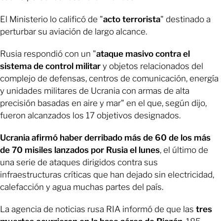
El Ministerio lo calificó de "
acto terrorista
" destinado a
perturbar su aviación de largo alcance.
Rusia respondió con un "
ataque masivo contra el
sistema de control militar
y objetos relacionados del
complejo de defensas, centros de comunicación, energía
y unidades militares de Ucrania con armas de alta
precisión basadas en aire y mar" en el que, según dijo,
fueron alcanzados los 17 objetivos designados.
Ucrania afirmó haber derribado más de 60 de los más
de 70 misiles lanzados por Rusia el lunes
, el último de
una serie de ataques dirigidos contra sus
infraestructuras críticas que han dejado sin electricidad,
calefacción y agua muchas partes del país.
La agencia de noticias rusa RIA informó de que las
tres