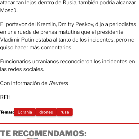
atacar tan lejos dentro de Rusia, también podría alcanzar
Moscú.
El portavoz del Kremlin, Dmitry Peskov, dijo a periodistas
en una rueda de prensa matutina que el presidente
Vladimir Putin estaba al tanto de los incidentes, pero no
quiso hacer más comentarios.
Funcionarios ucranianos reconocieron los incidentes en
las redes sociales.
Con información de
Reuters
RFH
Temas:
Ucrania
drones
rusa
TE RECOMENDAMOS: