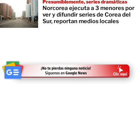
Presumiblemente, series dramáticas
Norcorea ejecuta a 3 menores por
ver y difundir series de Corea del
Sur, reportan medios locales