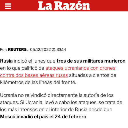
Por:
REUTERS .
05/12/2022 21:33:14
Rusia
indicó el lunes que
tres de sus militares murieron
en lo que calificó de
ataques ucranianos con drones
contra dos bases aéreas rusas
situadas a cientos de
kilómetros de las líneas del frente.
Ucrania no reivindicó directamente la autoría de los
ataques. Si Ucrania llevó a cabo los ataques, se trata de
los más intensos en el interior de Rusia desde que
Moscú invadió el país el 24 de febrero
.