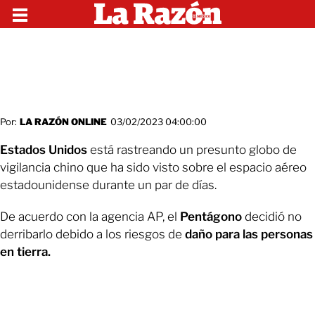
Por:
LA RAZÓN ONLINE
03/02/2023 04:00:00
Estados Unidos
está rastreando un presunto globo de
vigilancia chino que ha sido visto sobre el espacio aéreo
estadounidense durante un par de días.
De acuerdo con la agencia AP, el
Pentágono
decidió no
derribarlo debido a los riesgos de
daño para las personas
en tierra.