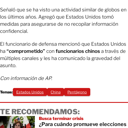
Señaló que se ha visto una actividad similar de globos en
los últimos años. Agregó que Estados Unidos tomó
medidas para asegurarse de no recopilar información
confidencial.
El funcionario de defensa mencionó que Estados Unidos
ha
“comprometido”
con
funcionarios chinos
a través de
múltiples canales y les ha comunicado la gravedad del
asunto.
Con información de AP.
Temas:
Estados Unidos
China
Pentágono
TE RECOMENDAMOS:
Busca terminar crisis
¿Para cuándo promueve elecciones