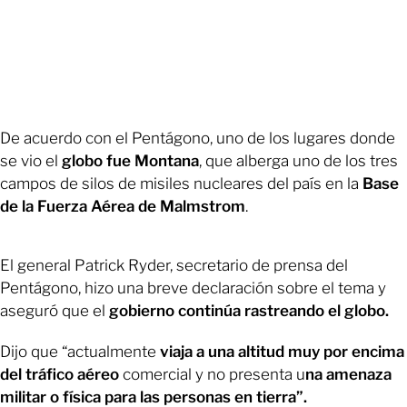
De acuerdo con el Pentágono, uno de los lugares donde
se vio el
globo fue Montana
, que alberga uno de los tres
campos de silos de misiles nucleares del país en la
Base
de la Fuerza Aérea de Malmstrom
.
El general Patrick Ryder, secretario de prensa del
Pentágono, hizo una breve declaración sobre el tema y
aseguró que el
gobierno continúa rastreando el globo.
Dijo que “actualmente
viaja a una altitud muy por encima
del tráfico aéreo
comercial y no presenta u
na amenaza
militar o física para las personas en tierra”.