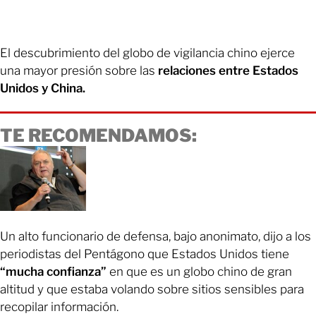
El descubrimiento del globo de vigilancia chino ejerce
una mayor presión sobre las
relaciones entre Estados
Unidos y China.
TE RECOMENDAMOS:
Un alto funcionario de defensa, bajo anonimato, dijo a los
periodistas del Pentágono que Estados Unidos tiene
“mucha confianza”
en que es un globo chino de gran
altitud y que estaba volando sobre sitios sensibles para
recopilar información.