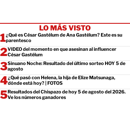
LO MÁS VISTO
¿Qué es César Gastélum de Ana Gastélum? Este es su
parentesco
VIDEO del momento en que asesinan al influencer
César Gastélum
Sinuano Noche: Resultado del último sorteo HOY 5 de
agosto
¿Qué pasó con Helena, la hija de Elize Matsunaga,
dónde está hoy? | FOTOS
Resultados del Chispazo de hoy 5 de agosto del 2026.
Ve los números ganadores