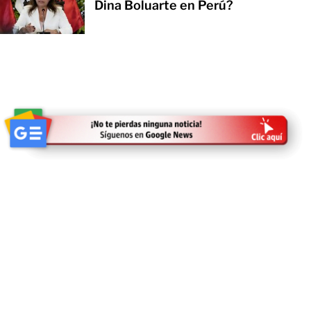
Dina Boluarte en Perú?