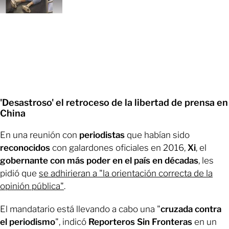
'Desastroso' el retroceso de la libertad de prensa en
China
En una reunión con
periodistas
que habían sido
reconocidos
con galardones oficiales en 2016,
Xi
, el
gobernante con más poder en el país en décadas
, les
pidió que
se adhirieran a "la orientación correcta de la
opinión pública"
.
El mandatario está llevando a cabo una "
cruzada contra
el periodismo
", indicó
Reporteros Sin Fronteras
en un