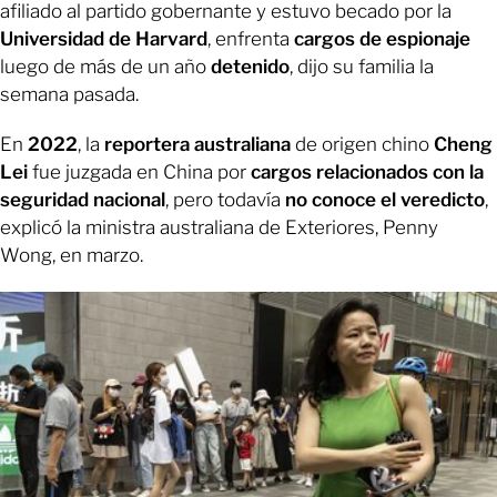
afiliado al partido gobernante y estuvo becado por la
Universidad de Harvard
, enfrenta
cargos de espionaje
luego de más de un año
detenido
, dijo su familia la
semana pasada.
En
2022
, la
reportera australiana
de origen chino
Cheng
Lei
fue juzgada en China por
cargos relacionados con la
seguridad nacional
, pero todavía
no conoce el veredicto
,
explicó la ministra australiana de Exteriores, Penny
Wong, en marzo.