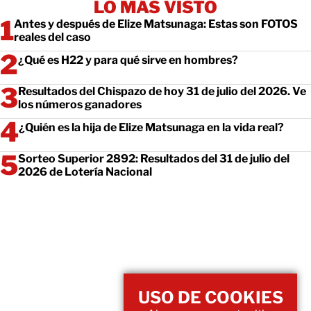
LO MÁS VISTO
Antes y después de Elize Matsunaga: Estas son FOTOS
reales del caso
¿Qué es H22 y para qué sirve en hombres?
Resultados del Chispazo de hoy 31 de julio del 2026. Ve
los números ganadores
¿Quién es la hija de Elize Matsunaga en la vida real?
Sorteo Superior 2892: Resultados del 31 de julio del
2026 de Lotería Nacional
USO DE COOKIES