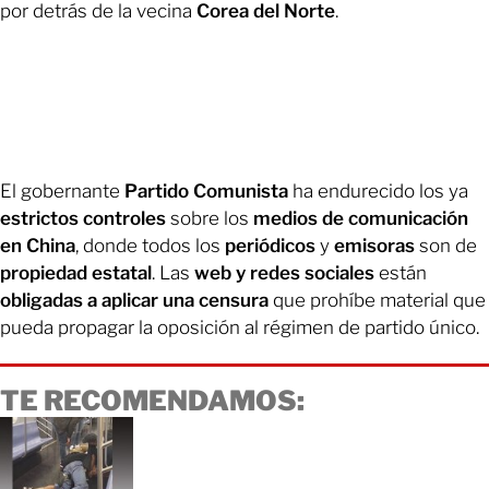
por detrás de la vecina
Corea del Norte
.
El gobernante
Partido Comunista
ha endurecido los ya
estrictos controles
sobre los
medios de comunicación
en China
, donde todos los
periódicos
y
emisoras
son de
propiedad estatal
. Las
web y redes sociales
están
obligadas a aplicar una censura
que prohíbe material que
pueda propagar la oposición al régimen de partido único.
TE RECOMENDAMOS: