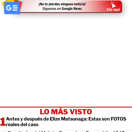
LO MÁS VISTO
Antes y después de Elize Matsunaga: Estas son FOTOS
reales del caso