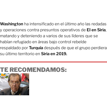
Washington
ha intensificado en el último año las redadas
y operaciones contra presuntos operativos de
EI en Siria
,
matando y deteniendo a varios de sus líderes que se
habían refugiado en áreas bajo control rebelde
respaldado por
Turquía
después de que el grupo perdiera
su último territorio en
Siria en 2019.
TE RECOMENDAMOS: