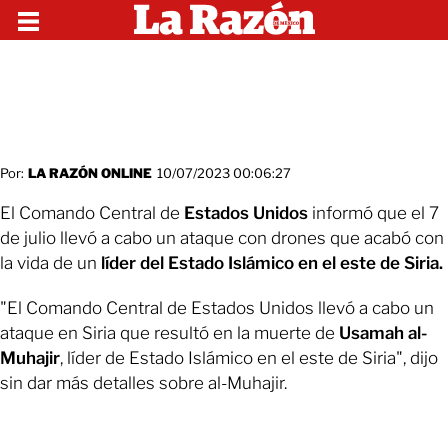
Por:
LA RAZÓN ONLINE
10/07/2023 00:06:27
El Comando Central de
Estados Unidos
informó que el 7
de julio llevó a cabo un ataque con drones que acabó con
la vida de un
líder del Estado Islámico en el este de Siria.
"El Comando Central de Estados Unidos llevó a cabo un
ataque en Siria que resultó en la muerte de
Usamah al-
Muhajir
, líder de Estado Islámico en el este de Siria", dijo
sin dar más detalles sobre al-Muhajir.