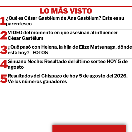
LO MÁS VISTO
¿Qué es César Gastélum de Ana Gastélum? Este es su
parentesco
VIDEO del momento en que asesinan al influencer
César Gastélum
¿Qué pasó con Helena, la hija de Elize Matsunaga, dónde
está hoy? | FOTOS
Sinuano Noche: Resultado del último sorteo HOY 5 de
agosto
Resultados del Chispazo de hoy 5 de agosto del 2026.
Ve los números ganadores