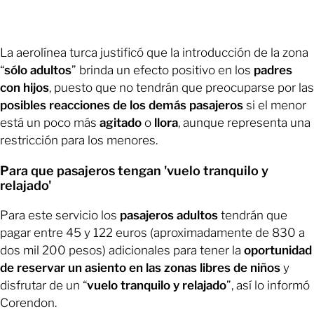
La aerolínea turca justificó que la introducción de la zona
“
sólo adultos
” brinda un efecto positivo en los
padres
con hijos
, puesto que no tendrán que preocuparse por las
posibles reacciones de los demás pasajeros
si el menor
está un poco más
agitado
o
llora
, aunque representa una
restricción para los menores.
Para que pasajeros tengan 'vuelo tranquilo y
relajado'
Para este servicio los
pasajeros adultos
tendrán que
pagar entre 45 y 122 euros (aproximadamente de 830 a
dos mil 200 pesos) adicionales para tener la
oportunidad
de reservar un asiento en las zonas libres de niños
y
disfrutar de un “
vuelo tranquilo y relajado
”, así lo informó
Corendon.