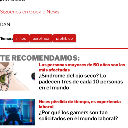
Síguenos en Google News
DAN
Temas:
niños
aerolinea
prohibido
TE RECOMENDAMOS:
Las personas mayores de 50 años son las
más afectadas
¿Síndrome del ojo seco? Lo
padecen tres de cada 10 personas
en el mundo
No es pérdida de tiempo, es experiencia
laboral
¿Por qué los gamers son tan
solicitados en el mundo laboral?