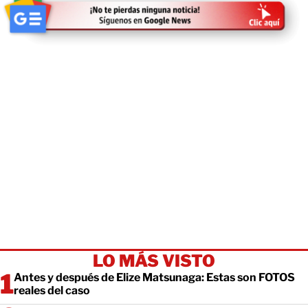
LO MÁS VISTO
Antes y después de Elize Matsunaga: Estas son FOTOS
reales del caso