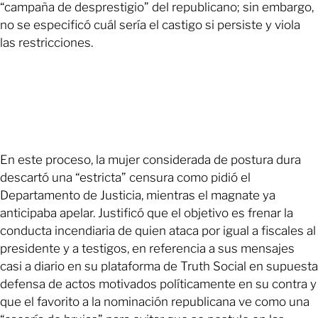
“campaña de desprestigio” del republicano; sin embargo,
no se especificó cuál sería el castigo si persiste y viola
las restricciones.
En este proceso, la mujer considerada de postura dura
descartó una “estricta” censura como pidió el
Departamento de Justicia, mientras el magnate ya
anticipaba apelar. Justificó que el objetivo es frenar la
conducta incendiaria de quien ataca por igual a fiscales al
presidente y a testigos, en referencia a sus mensajes
casi a diario en su plataforma de Truth Social en supuesta
defensa de actos motivados políticamente en su contra y
que el favorito a la nominación republicana ve como una