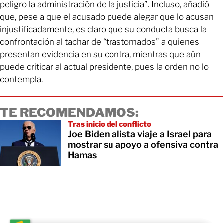
peligro la administración de la justicia”. Incluso, añadió
que, pese a que el acusado puede alegar que lo acusan
injustificadamente, es claro que su conducta busca la
confrontación al tachar de “trastornados” a quienes
presentan evidencia en su contra, mientras que aún
puede criticar al actual presidente, pues la orden no lo
contempla.
TE RECOMENDAMOS:
Tras inicio del conflicto
Joe Biden alista viaje a Israel para
mostrar su apoyo a ofensiva contra
Hamas