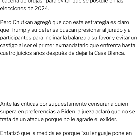
“cacería de brujas” para evitar que se postule en las
elecciones de 2024.
Pero Chutkan agregó que con esta estrategia es claro
que Trump y su defensa buscan presionar al jurado y a
participantes para inclinar la balanza a su favor y evitar un
castigo al ser el primer exmandatario que enfrenta hasta
cuatro juicios años después de dejar la Casa Blanca.
Ante las críticas por supuestamente censurar a quien
supera en preferencias a Biden la jueza aclaró que no se
trata de un ataque porque no le agrade el exlíder.
Enfatizó que la medida es porque “su lenguaje pone en