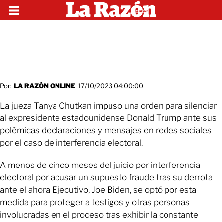
Por:
LA RAZÓN ONLINE
17/10/2023 04:00:00
La jueza Tanya Chutkan impuso una orden para silenciar
al expresidente estadounidense Donald Trump ante sus
polémicas declaraciones y mensajes en redes sociales
por el caso de interferencia electoral.
A menos de cinco meses del juicio por interferencia
electoral por acusar un supuesto fraude tras su derrota
ante el ahora Ejecutivo, Joe Biden, se optó por esta
medida para proteger a testigos y otras personas
involucradas en el proceso tras exhibir la constante