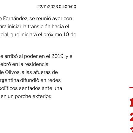
22/11/2023 04:00:00
o Fernández, se reunió ayer con
ara iniciar la transición hacia el
cial, que iniciará el próximo 10 de
e arribó al poder en el 2019, y el
ebró en la residencia
e Olivos, a las afueras de
rgentina difundió en redes
políticos sentados ante una
n un porche exterior.