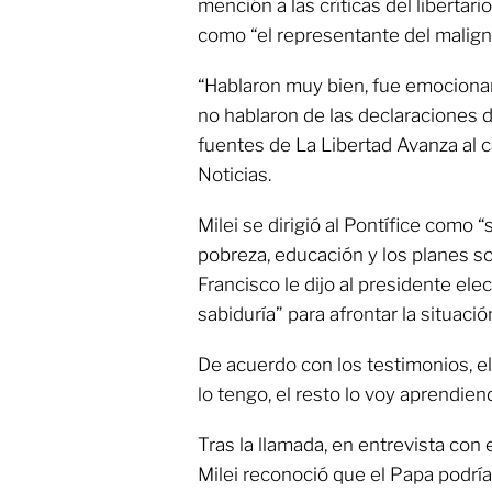
mención a las críticas del libertari
como “el representante del maligno
“Hablaron muy bien, fue emociona
no hablaron de las declaraciones d
fuentes de La Libertad Avanza al c
Noticias.
Milei se dirigió al Pontífice como 
pobreza, educación y los planes soc
Francisco le dijo al presidente elec
sabiduría” para afrontar la situació
De acuerdo con los testimonios, el 
lo tengo, el resto lo voy aprendien
Tras la llamada, en entrevista con 
Milei reconoció que el Papa podría 