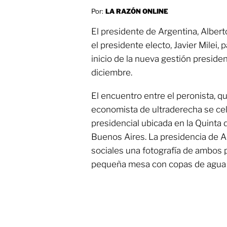
Por:
LA RAZÓN ONLINE
El presidente de Argentina, Albert
el presidente electo, Javier Milei, p
inicio de la nueva gestión presiden
diciembre.
El encuentro entre el peronista, qu
economista de ultraderecha se cel
presidencial ubicada en la Quinta d
Buenos Aires. La presidencia de A
sociales una fotografía de ambos 
pequeña mesa con copas de agua e