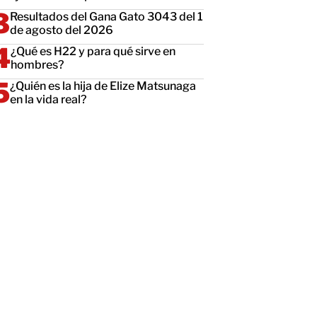
Resultados del Gana Gato 3043 del 1
de agosto del 2026
¿Qué es H22 y para qué sirve en
hombres?
¿Quién es la hija de Elize Matsunaga
en la vida real?