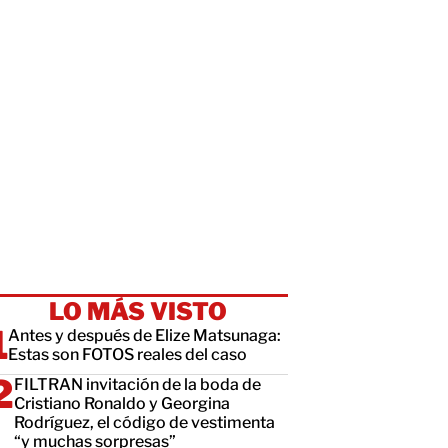
LO MÁS VISTO
Antes y después de Elize Matsunaga:
Estas son FOTOS reales del caso
FILTRAN invitación de la boda de
Cristiano Ronaldo y Georgina
Rodríguez, el código de vestimenta
“y muchas sorpresas”