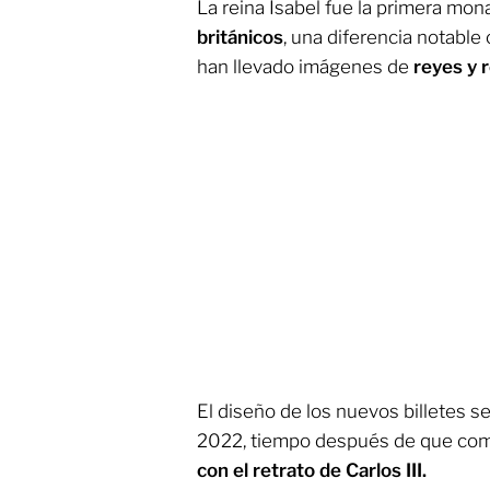
La reina Isabel fue la primera mon
británicos
, una diferencia notable
han llevado imágenes de
reyes y 
El diseño de los nuevos billetes 
2022, tiempo después de que come
con el retrato de Carlos III.