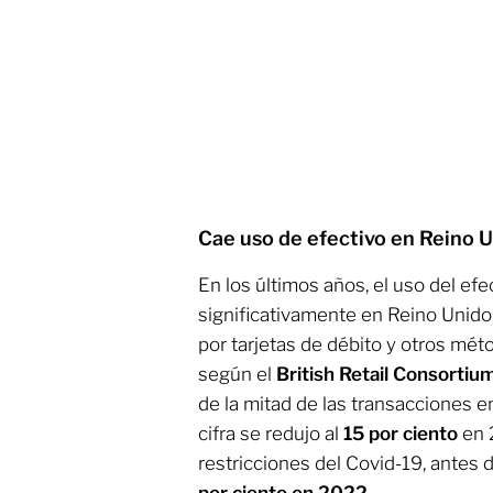
Cae uso de efectivo en Reino 
En los últimos años, el uso del ef
significativamente en Reino Unido
por tarjetas de débito y otros mét
según el
British Retail Consortiu
de la mitad de las transacciones e
cifra se redujo al
15 por ciento
en 2
restricciones del Covid-19, antes