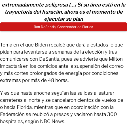
extremadamente peligrosa (…) Si su área está en la
trayectoria del huracán, ahora es el momento de
ejecutar su plan
Ron DeSantis, Gobernador de Florida
Tema en el que Biden recalcó que dará a estados lo que
pidan para levantarse a semanas de la elección y tras
comunicarse con DeSantis, pues se advierte que Milton
impactará en los comicios ante la suspensión del correo
y más cortes prolongados de energía por condiciones
extremas por más de 48 horas.
Y es que hasta anoche seguían las salidas al saturar
carreteras al norte y se cancelaron cientos de vuelos de
o hacia Florida, mientras que en coordinación con la
Federación se reubicó a presos y vaciaron hasta 300
hospitales, según NBC News.