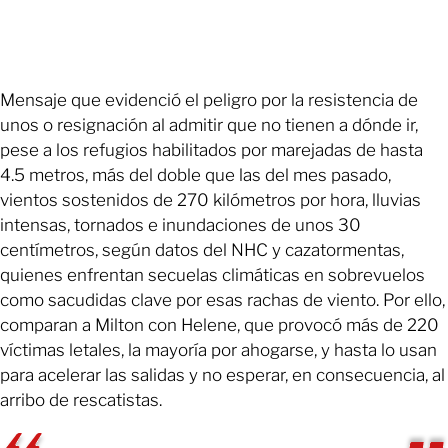
Mensaje que evidenció el peligro por la resistencia de
unos o resignación al admitir que no tienen a dónde ir,
pese a los refugios habilitados por marejadas de hasta
4.5 metros, más del doble que las del mes pasado,
vientos sostenidos de 270 kilómetros por hora, lluvias
intensas, tornados e inundaciones de unos 30
centímetros, según datos del NHC y cazatormentas,
quienes enfrentan secuelas climáticas en sobrevuelos
como sacudidas clave por esas rachas de viento. Por ello,
comparan a Milton con Helene, que provocó más de 220
víctimas letales, la mayoría por ahogarse, y hasta lo usan
para acelerar las salidas y no esperar, en consecuencia, al
arribo de rescatistas.