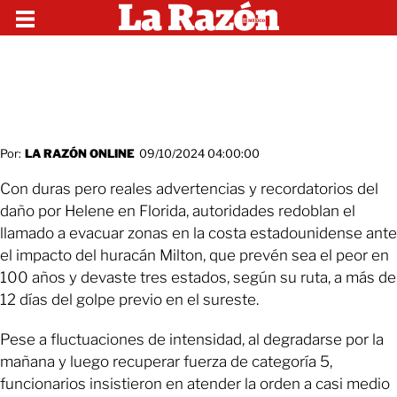
Por:
LA RAZÓN ONLINE
09/10/2024 04:00:00
Con duras pero reales advertencias y recordatorios del
daño por Helene en Florida, autoridades redoblan el
llamado a evacuar zonas en la costa estadounidense ante
el impacto del huracán Milton, que prevén sea el peor en
100 años y devaste tres estados, según su ruta, a más de
12 días del golpe previo en el sureste.
Pese a fluctuaciones de intensidad, al degradarse por la
mañana y luego recuperar fuerza de categoría 5,
funcionarios insistieron en atender la orden a casi medio