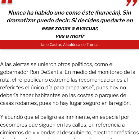
Nunca ha habido uno como éste (huracán). Sin
dramatizar puedo decir: Si decides quedarte en
esas zonas a evacuar,
vas a morir
Jane Castor, Alcaldesa de Tampa
A las alertas se unieron otros políticos, como el
gobernador Ron DeSantis. En medio del monitoreo de la
ruta, el re-publicano extremó las recomendaciones al
referir “es el único día para prepararse”, pues hoy no
debería haber habitantes en las costas o parques de
casas rodantes, pues no hay lugar seguro en la región.
Y abundó que el peligro es inminente, en especial por
escombros que siguen en las calles, en referencia a
cimientos de viviendas al descubierto, electrodomésticos