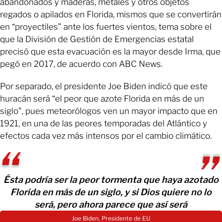
abandonados y maderas, metales y otros objetos
regados o apilados en Florida, mismos que se convertirán
en “proyectiles” ante los fuertes vientos, tema sobre el
que la División de Gestión de Emergencias estatal
precisó que esta evacuación es la mayor desde Irma, que
pegó en 2017, de acuerdo con ABC News.
Por separado, el presidente Joe Biden indicó que este
huracán será “el peor que azote Florida en más de un
siglo”, pues meteorólogos ven un mayor impacto que en
1921, en una de las peores temporadas del Atlántico y
efectos cada vez más intensos por el cambio climático.
Ésta podría ser la peor tormenta que haya azotado
Florida en más de un siglo, y si Dios quiere no lo
será, pero ahora parece que así será
Joe Biden, Presidente de EU