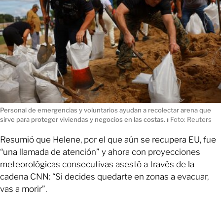
Personal de emergencias y voluntarios ayudan a recolectar arena que
sirve para proteger viviendas y negocios en las costas.
ı
Foto: Reuters
Resumió que Helene, por el que aún se recupera EU, fue
“una llamada de atención” y ahora con proyecciones
meteorológicas consecutivas asestó a través de la
cadena CNN: “Si decides quedarte en zonas a evacuar,
vas a morir”.