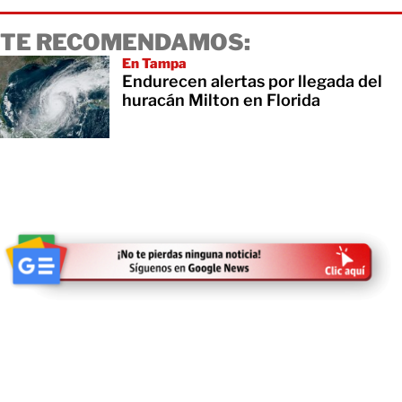
TE RECOMENDAMOS:
En Tampa
Endurecen alertas por llegada del
huracán Milton en Florida