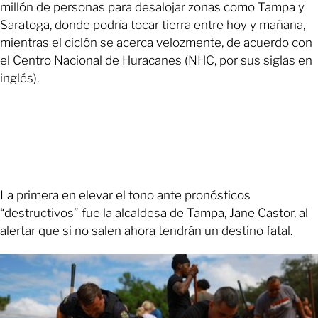
millón de personas para desalojar zonas como Tampa y
Saratoga, donde podría tocar tierra entre hoy y mañana,
mientras el ciclón se acerca velozmente, de acuerdo con
el Centro Nacional de Huracanes (NHC, por sus siglas en
inglés).
La primera en elevar el tono ante pronósticos
“destructivos” fue la alcaldesa de Tampa, Jane Castor, al
alertar que si no salen ahora tendrán un destino fatal.