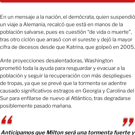
En un mensaje a la nación, el demócrata, quien suspendió
un viaje a Alemania, recalcó que está en manos de la
población salvarse, pues es cuestión “de vida o muerte”,
tras otro ciclón que arrasó con el sureste y dejó la mayor
cifra de decesos desde que Katrina, que golpeó en 2005.
Ante proyecciones desalentadoras, Washington
prometió toda la ayuda para resguardar y evacuar a la
población y seguir la recuperación con más despliegues
de tropas, ya que se prevé que la tormenta se adentre
causado significativos estragos en Georgia y Carolina del
Sur para enfilarse de nuevo al Atlántico, tras degradarse
posiblemente pasado mañana.
Anticipamos que Milton será una tormenta fuerte y