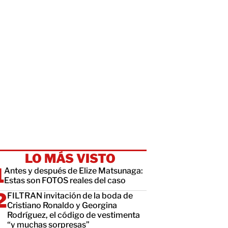
LO MÁS VISTO
Antes y después de Elize Matsunaga:
Estas son FOTOS reales del caso
FILTRAN invitación de la boda de
Cristiano Ronaldo y Georgina
Rodríguez, el código de vestimenta
“y muchas sorpresas”