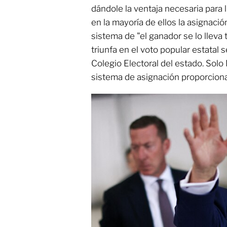
dándole la ventaja necesaria para l
en la mayoría de ellos la asignaci
sistema de "el ganador se lo lleva
triunfa en el voto popular estatal s
Colegio Electoral del estado. Sol
sistema de asignación proporciona