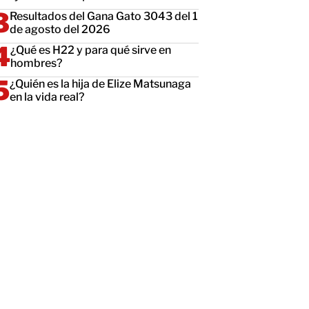
Resultados del Gana Gato 3043 del 1
de agosto del 2026
¿Qué es H22 y para qué sirve en
hombres?
¿Quién es la hija de Elize Matsunaga
en la vida real?