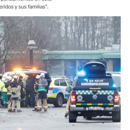
idos y sus familias”.