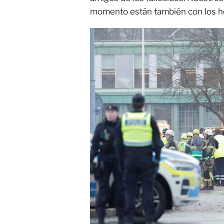
momento están también con los her