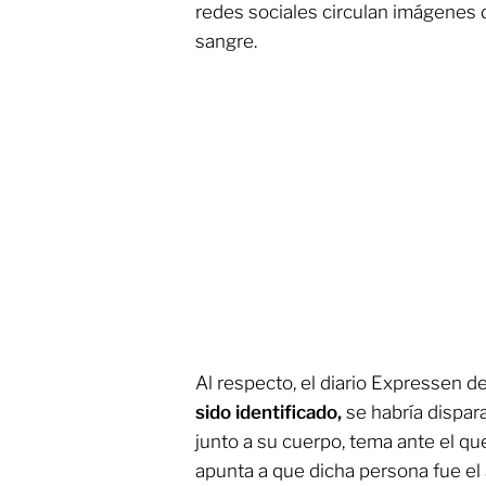
redes sociales circulan imágenes d
sangre.
Al respecto, el diario Expressen de
sido identificado,
se habría dispara
junto a su cuerpo, tema ante el que
apunta a que dicha persona fue el a