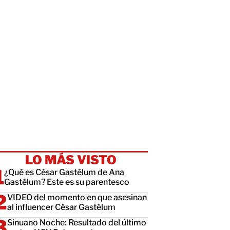
LO MÁS VISTO
¿Qué es César Gastélum de Ana
Gastélum? Este es su parentesco
VIDEO del momento en que asesinan
al influencer César Gastélum
Sinuano Noche: Resultado del último