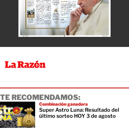
TE RECOMENDAMOS:
Combinación ganadora
Super Astro Luna: Resultado del
último sorteo HOY 3 de agosto