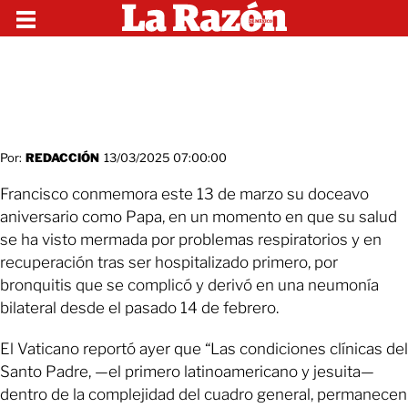
Por:
REDACCIÓN
13/03/2025 07:00:00
Francisco conmemora este 13 de marzo su doceavo
aniversario como Papa, en un momento en que su salud
se ha visto mermada por problemas respiratorios y en
recuperación tras ser hospitalizado primero, por
bronquitis que se complicó y derivó en una neumonía
bilateral desde el pasado 14 de febrero.
El Vaticano reportó ayer que “Las condiciones clínicas del
Santo Padre, —el primero latinoamericano y jesuita—
dentro de la complejidad del cuadro general, permanecen