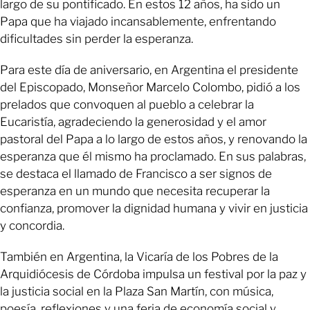
largo de su pontificado. En estos 12 años, ha sido un
Papa que ha viajado incansablemente, enfrentando
dificultades sin perder la esperanza.
Para este día de aniversario, en Argentina el presidente
del Episcopado, Monseñor Marcelo Colombo, pidió a los
prelados que convoquen al pueblo a celebrar la
Eucaristía, agradeciendo la generosidad y el amor
pastoral del Papa a lo largo de estos años, y renovando la
esperanza que él mismo ha proclamado. En sus palabras,
se destaca el llamado de Francisco a ser signos de
esperanza en un mundo que necesita recuperar la
confianza, promover la dignidad humana y vivir en justicia
y concordia.
También en Argentina, la Vicaría de los Pobres de la
Arquidiócesis de Córdoba impulsa un festival por la paz y
la justicia social en la Plaza San Martín, con música,
poesía, reflexiones y una feria de economía social y