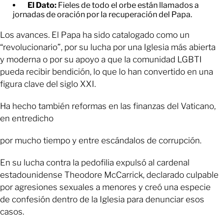
El Dato:
Fieles de todo el orbe están llamados a
jornadas de oración por la recuperación del Papa.
Los avances. El Papa ha sido catalogado como un
“revolucionario”, por su lucha por una Iglesia más abierta
y moderna o por su apoyo a que la comunidad LGBTI
pueda recibir bendición, lo que lo han convertido en una
figura clave del siglo XXI.
Ha hecho también reformas en las finanzas del Vaticano,
en entredicho
por mucho tiempo y entre escándalos de corrupción.
En su lucha contra la pedofilia expulsó al cardenal
estadounidense Theodore McCarrick, declarado culpable
por agresiones sexuales a menores y creó una especie
de confesión dentro de la Iglesia para denunciar esos
casos.