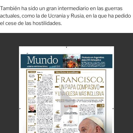
También ha sido un gran intermediario en las guerras
actuales, como la de Ucrania y Rusia, en la que ha pedido
el cese de las hostilidades.