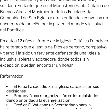
solidaria. En tanto que en el Monasterio Santa Catalina de
Buenos Aires, el Movimiento de los Focolares, la
Comunidad de San Egidio y otras entidades convocan un
encuentro de oración por la paz en el mundo y la salud
del Pontífice.
En estos 12 años al frente de la Iglesia Católica Francisco
ha reiterado que el estilo de Dios es cercano, compasivo
y tierno. Ha sido un ferviente defensor de una Iglesia
inclusiva, abierta y acogedora, donde todos, sin
excepción, puedan encontrar un hogar.
Reformador
El Papa ha sacudido a la Iglesia católica con sus
decisiones
Promovió una reorganización en los ministerios
dando prioridad a la evangelización
Creó en El Vaticano un Secretariado para la