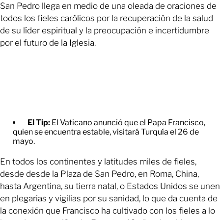
San Pedro llega en medio de una oleada de oraciones de
todos los fieles carólicos por la recuperación de la salud
de su líder espiritual y la preocupación e incertidumbre
por el futuro de la Iglesia.
El Tip:
El Vaticano anunció que el Papa Francisco,
quien se encuentra estable, visitará Turquía el 26 de
mayo.
En todos los continentes y latitudes miles de fieles,
desde desde la Plaza de San Pedro, en Roma, China,
hasta Argentina, su tierra natal, o Estados Unidos se unen
en plegarias y vigilias por su sanidad, lo que da cuenta de
la conexión que Francisco ha cultivado con los fieles a lo