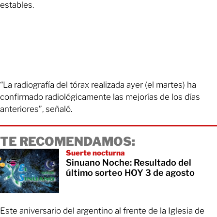
estables.
“La radiografía del tórax realizada ayer (el martes) ha
confirmado radiológicamente las mejorías de los días
anteriores”, señaló.
TE RECOMENDAMOS:
Suerte nocturna
Sinuano Noche: Resultado del
último sorteo HOY 3 de agosto
Este aniversario del argentino al frente de la Iglesia de