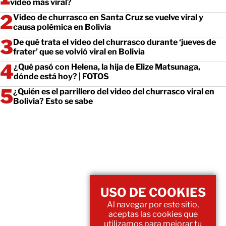
video más viral?
Video de churrasco en Santa Cruz se vuelve viral y
causa polémica en Bolivia
De qué trata el video del churrasco durante ‘jueves de
frater’ que se volvió viral en Bolivia
¿Qué pasó con Helena, la hija de Elize Matsunaga,
dónde está hoy? | FOTOS
¿Quién es el parrillero del video del churrasco viral en
Bolivia? Esto se sabe
USO DE COOKIES
Al navegar por este sitio,
aceptas las cookies que
utilizamos para mejorar tu