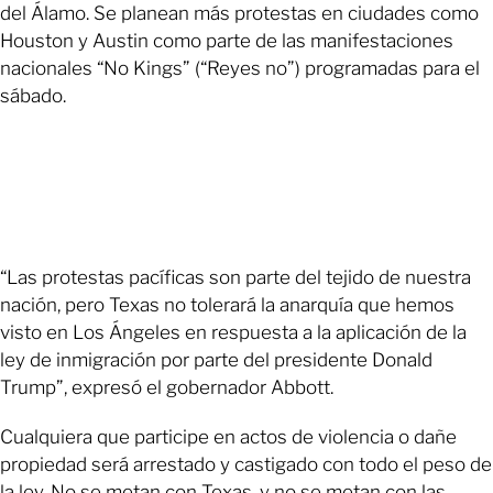
del Álamo. Se planean más protestas en ciudades como
Houston y Austin como parte de las manifestaciones
nacionales “No Kings” (“Reyes no”) programadas para el
sábado.
“Las protestas pacíficas son parte del tejido de nuestra
nación, pero Texas no tolerará la anarquía que hemos
visto en Los Ángeles en respuesta a la aplicación de la
ley de inmigración por parte del presidente Donald
Trump”, expresó el gobernador Abbott.
Cualquiera que participe en actos de violencia o dañe
propiedad será arrestado y castigado con todo el peso de
la ley. No se metan con Texas, y no se metan con las