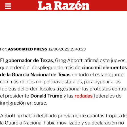
Por:
ASSOCIATED PRESS
12/06/2025 19:43:59
El
gobernador de Texas
, Greg Abbott, afirmó este jueves
que ordenó el despliegue de más de
cinco mil elementos
de la Guardia Nacional de Texas
en todo el estado, junto
con más de dos mil policías estatales, para ayudar a las
fuerzas del orden locales a gestionar las protestas contra
el presidente
Donald Trump
y las
redadas
federales de
inmigración en curso.
Abbott no había detallado previamente cuántas tropas de
la Guardia Nacional había movilizado y su declaración no