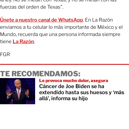
fuerzas del orden de Texas”.
Únete a nuestro canal de WhatsApp
. En La Razón
enviamos a tu celular lo más importante de México y el
Mundo, recuerda que una persona informada siempre
tiene
La Razón
.
FGR
TE RECOMENDAMOS:
Le provoca mucho dolor, asegura
Cáncer de Joe Biden se ha
extendido hasta sus huesos y ‘más
allá’, informa su hijo