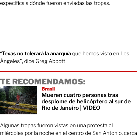
especifica a dónde fueron enviadas las tropas.
“
Texas no tolerará la anarquía
que hemos visto en Los
Ángeles”, dice Greg Abbott
TE RECOMENDAMOS:
Brasil
Mueren cuatro personas tras
desplome de helicóptero al sur de
Río de Janeiro | VIDEO
Algunas tropas fueron vistas en una protesta el
miércoles por la noche en el centro de San Antonio, cerca