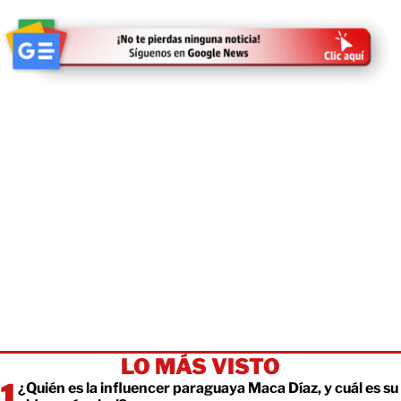
LO MÁS VISTO
¿Quién es la influencer paraguaya Maca Díaz, y cuál es su