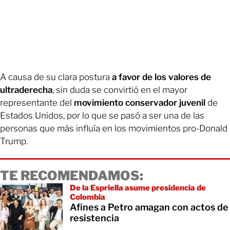
A causa de su clara postura
a favor de los valores de
ultraderecha
, sin duda se convirtió en el mayor
representante del
movimiento conservador juvenil
de
Estados Unidos, por lo que se pasó a ser una de las
personas que más influía en los movimientos pro-Donald
Trump.
TE RECOMENDAMOS:
De la Espriella asume presidencia de
Colombia
Afines a Petro amagan con actos de
resistencia