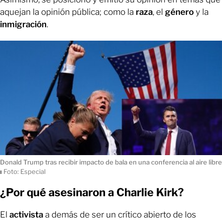
aquejan la opinión pública; como la
raza
, el
género
y la
inmigración
.
Donald Trump tras recibir impacto de bala en una conferencia al aire libre
ı
Foto: Especial
¿Por qué asesinaron a Charlie Kirk?
El
activista
a demás de ser un crítico abierto de los