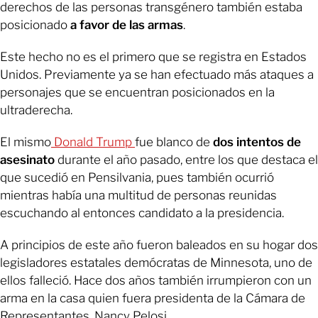
derechos de las personas transgénero también estaba
posicionado
a favor de las armas
.
Este hecho no es el primero que se registra en Estados
Unidos. Previamente ya se han efectuado más ataques a
personajes que se encuentran posicionados en la
ultraderecha.
El mismo
Donald Trump
fue blanco de
dos intentos de
asesinato
durante el año pasado, entre los que destaca el
que sucedió en Pensilvania, pues también ocurrió
mientras había una multitud de personas reunidas
escuchando al entonces candidato a la presidencia.
A principios de este año fueron baleados en su hogar dos
legisladores estatales demócratas de Minnesota, uno de
ellos falleció. Hace dos años también irrumpieron con un
arma en la casa quien fuera presidenta de la Cámara de
Representantes, Nancy Pelosi.