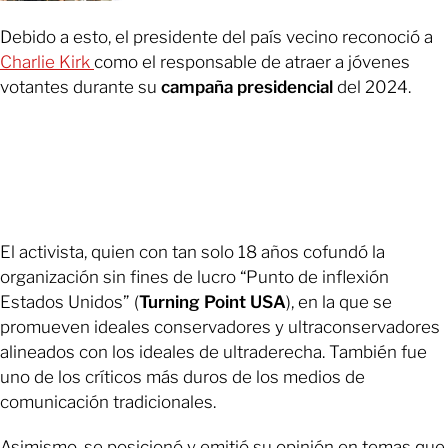
Debido a esto, el presidente del país vecino reconoció a
Charlie Kirk
como el responsable de atraer a jóvenes
votantes durante su
campaña presidencial
del 2024.
El activista, quien con tan solo 18 años cofundó la
organización sin fines de lucro “Punto de inflexión
Estados Unidos” (
Turning Point USA
), en la que se
promueven ideales conservadores y ultraconservadores
alineados con los ideales de ultraderecha. También fue
uno de los críticos más duros de los medios de
comunicación tradicionales.
Asimismo, se posicionó y emitió su opinión en temas que