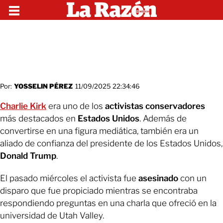
Por:
YOSSELIN PÉREZ
11/09/2025 22:34:46
Charlie Kirk
era uno de los
activistas conservadores
más destacados en
Estados Unidos
. Además de
convertirse en una figura mediática, también era un
aliado de confianza del presidente de los Estados Unidos,
Donald Trump
.
El pasado miércoles el activista fue
asesinado
con un
disparo que fue propiciado mientras se encontraba
respondiendo preguntas en una charla que ofreció en la
universidad de Utah Valley.