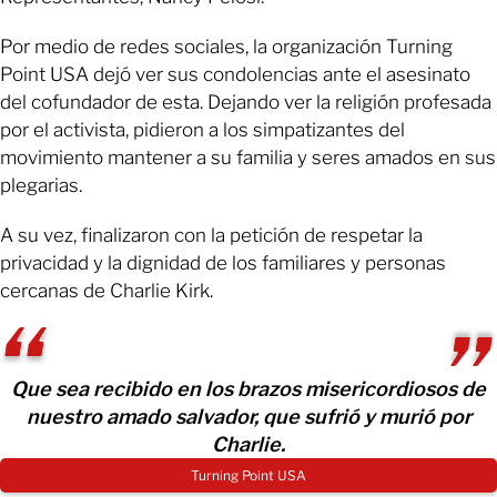
Por medio de redes sociales, la organización Turning
Point USA dejó ver sus condolencias ante el asesinato
del cofundador de esta. Dejando ver la religión profesada
por el activista, pidieron a los simpatizantes del
movimiento mantener a su familia y seres amados en sus
plegarias.
A su vez, finalizaron con la petición de respetar la
privacidad y la dignidad de los familiares y personas
cercanas de Charlie Kirk.
Que sea recibido en los brazos misericordiosos de
nuestro amado salvador, que sufrió y murió por
Charlie.
Turning Point USA