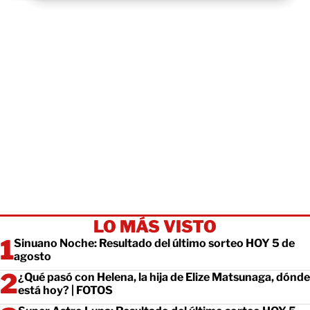
LO MÁS VISTO
Sinuano Noche: Resultado del último sorteo HOY 5 de
agosto
¿Qué pasó con Helena, la hija de Elize Matsunaga, dónde
está hoy? | FOTOS