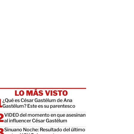
LO MÁS VISTO
¿Qué es César Gastélum de Ana
Gastélum? Este es su parentesco
VIDEO del momento en que asesinan
al influencer César Gastélum
Sinuano Noche: Resultado del último